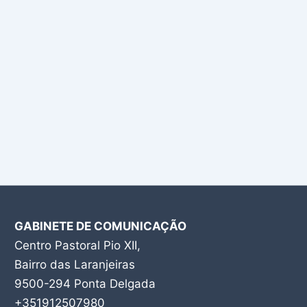
GABINETE DE COMUNICAÇÃO
Centro Pastoral Pio XII,
Bairro das Laranjeiras
9500-294 Ponta Delgada
+351912507980