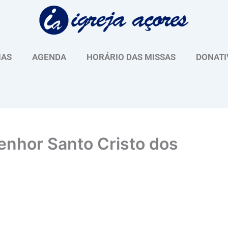
IAS
AGENDA
HORÁRIO DAS MISSAS
DONATI
Senhor Santo Cristo dos