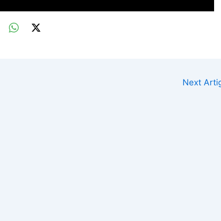
Next Art