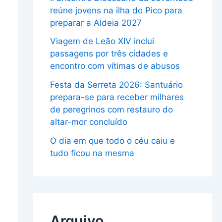
reúne jovens na ilha do Pico para
preparar a Aldeia 2027
Viagem de Leão XIV inclui
passagens por três cidades e
encontro com vítimas de abusos
Festa da Serreta 2026: Santuário
prepara-se para receber milhares
de peregrinos com restauro do
altar-mor concluído
O dia em que todo o céu caiu e
tudo ficou na mesma
Arquivo