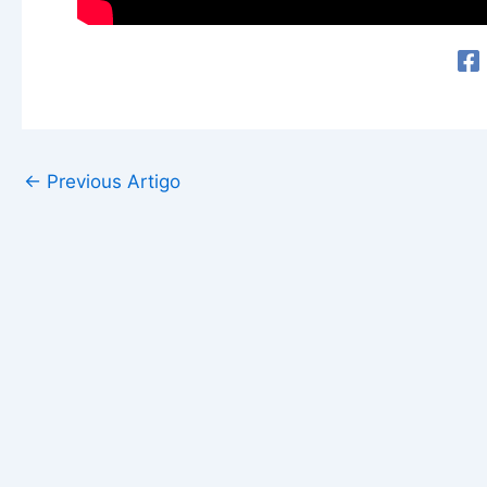
←
Previous Artigo