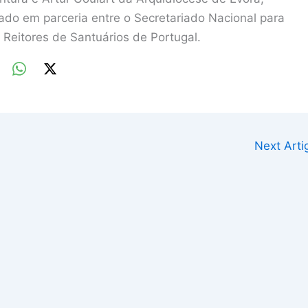
do em parceria entre o Secretariado Nacional para
 Reitores de Santuários de Portugal.
Next Art