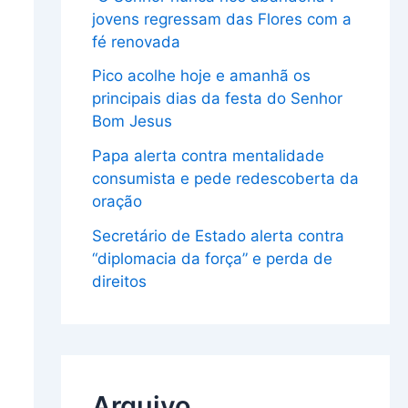
jovens regressam das Flores com a
fé renovada
Pico acolhe hoje e amanhã os
principais dias da festa do Senhor
Bom Jesus
Papa alerta contra mentalidade
consumista e pede redescoberta da
oração
Secretário de Estado alerta contra
“diplomacia da força” e perda de
direitos
Arquivo