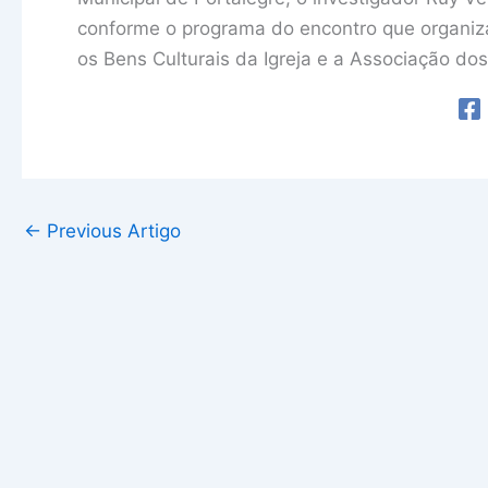
conforme o programa do encontro que organiza
os Bens Culturais da Igreja e a Associação dos
←
Previous Artigo