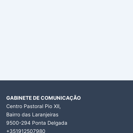
GABINETE DE COMUNICAÇÃO
Centro Pastoral Pio XII,
Bairro das Laranjeiras
9500-294 Ponta Delgada
+351912507980