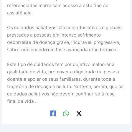
referenciados morre sem acesso a este tipo de
assistência.
Os cuidados paliativos são cuidados ativos e globais,
prestados a pessoas em intenso sofrimento
decorrente de doença grave, incurável, progressiva,
sobretudo quando em fase avançada e/ou terminal.
Este tipo de cuidados tem por objetivo melhorar a
qualidade de vida, promover a dignidade da pessoa
doente e apoiar os seus familiares, durante toda a
trajetória de doença e no luto. Note-se, porém, que os
cuidados paliativos não devem confinar-se à fase
final da vida .