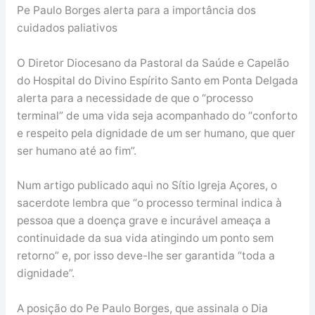
Pe Paulo Borges alerta para a importância dos
cuidados paliativos
O Diretor Diocesano da Pastoral da Saúde e Capelão
do Hospital do Divino Espírito Santo em Ponta Delgada
alerta para a necessidade de que o “processo
terminal” de uma vida seja acompanhado do “conforto
e respeito pela dignidade de um ser humano, que quer
ser humano até ao fim”.
Num artigo publicado aqui no Sítio Igreja Açores, o
sacerdote lembra que “o processo terminal indica à
pessoa que a doença grave e incurável ameaça a
continuidade da sua vida atingindo um ponto sem
retorno” e, por isso deve-lhe ser garantida “toda a
dignidade”.
A posição do Pe Paulo Borges, que assinala o Dia