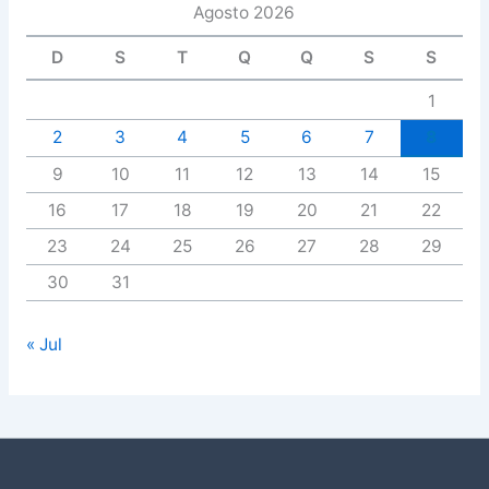
Agosto 2026
D
S
T
Q
Q
S
S
1
2
3
4
5
6
7
8
9
10
11
12
13
14
15
16
17
18
19
20
21
22
23
24
25
26
27
28
29
30
31
« Jul