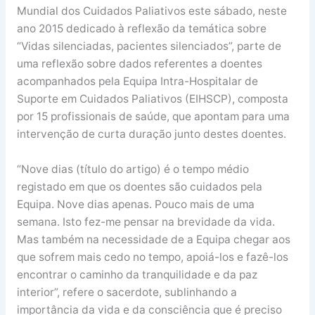
Mundial dos Cuidados Paliativos este sábado, neste
ano 2015 dedicado à reflexão da temática sobre
“Vidas silenciadas, pacientes silenciados”, parte de
uma reflexão sobre dados referentes a doentes
acompanhados pela Equipa Intra-Hospitalar de
Suporte em Cuidados Paliativos (EIHSCP), composta
por 15 profissionais de saúde, que apontam para uma
intervenção de curta duração junto destes doentes.
“Nove dias (título do artigo) é o tempo médio
registado em que os doentes são cuidados pela
Equipa. Nove dias apenas. Pouco mais de uma
semana. Isto fez-me pensar na brevidade da vida.
Mas também na necessidade de a Equipa chegar aos
que sofrem mais cedo no tempo, apoiá-los e fazê-los
encontrar o caminho da tranquilidade e da paz
interior”, refere o sacerdote, sublinhando a
importância da vida e da consciência que é preciso