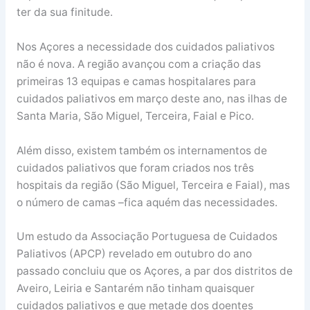
ter da sua finitude.
Nos Açores a necessidade dos cuidados paliativos
não é nova. A região avançou com a criação das
primeiras 13 equipas e camas hospitalares para
cuidados paliativos em março deste ano, nas ilhas de
Santa Maria, São Miguel, Terceira, Faial e Pico.
Além disso, existem também os internamentos de
cuidados paliativos que foram criados nos três
hospitais da região (São Miguel, Terceira e Faial), mas
o número de camas –fica aquém das necessidades.
Um estudo da Associação Portuguesa de Cuidados
Paliativos (APCP) revelado em outubro do ano
passado concluiu que os Açores, a par dos distritos de
Aveiro, Leiria e Santarém não tinham quaisquer
cuidados paliativos e que metade dos doentes