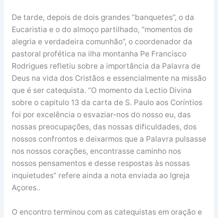
De tarde, depois de dois grandes “banquetes”, o da
Eucaristia e o do almoço partilhado, “momentos de
alegria e verdadeira comunhão”, o coordenador da
pastoral profética na ilha montanha Pe Francisco
Rodrigues refletiu sobre a importância da Palavra de
Deus na vida dos Cristãos e essencialmente na missão
que é ser catequista. “O momento da Lectio Divina
sobre o capitulo 13 da carta de S. Paulo aos Coríntios
foi por excelência o esvaziar-nos do nosso eu, das
nossas preocupações, das nossas dificuldades, dos
nossos confrontos e deixarmos que a Palavra pulsasse
nos nossos corações, encontrasse caminho nos
nossos pensamentos e desse respostas às nossas
inquietudes” refere ainda a nota enviada ao Igreja
Açores..
O encontro terminou com as catequistas em oração e