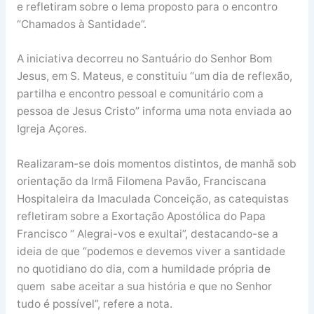
e refletiram sobre o lema proposto para o encontro
“Chamados à Santidade”.
A iniciativa decorreu no Santuário do Senhor Bom
Jesus, em S. Mateus, e constituiu “um dia de reflexão,
partilha e encontro pessoal e comunitário com a
pessoa de Jesus Cristo” informa uma nota enviada ao
Igreja Açores.
Realizaram-se dois momentos distintos, de manhã sob
orientação da Irmã Filomena Pavão, Franciscana
Hospitaleira da Imaculada Conceição, as catequistas
refletiram sobre a Exortação Apostólica do Papa
Francisco “ Alegrai-vos e exultai”, destacando-se a
ideia de que “podemos e devemos viver a santidade
no quotidiano do dia, com a humildade própria de
quem sabe aceitar a sua história e que no Senhor
tudo é possível”, refere a nota.