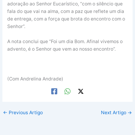
adoração ao Senhor Eucarístico, “com o silêncio que
fala do que vai na alma, com a paz que reflete um dia
de entrega, com a força que brota do encontro com o
Senhor”.
A nota conclui que “Foi um dia Bom. Afinal vivemos o
advento, é o Senhor que vem ao nosso encontro”.
(Com Andrelina Andrade)
←
Previous Artigo
Next Artigo
→