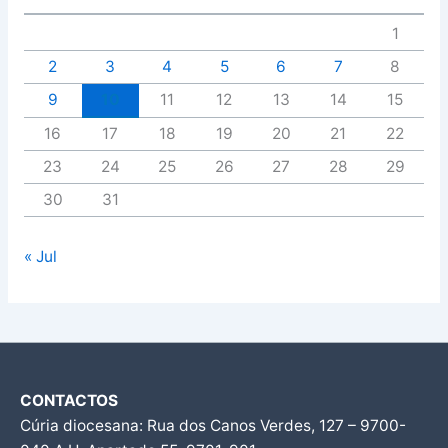
1
2
3
4
5
6
7
8
9
10
11
12
13
14
15
16
17
18
19
20
21
22
23
24
25
26
27
28
29
30
31
« Jul
CONTACTOS
Cúria diocesana: Rua dos Canos Verdes, 127 – 9700-