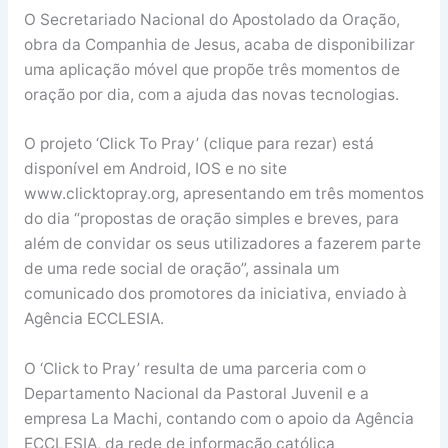
O Secretariado Nacional do Apostolado da Oração,
obra da Companhia de Jesus, acaba de disponibilizar
uma aplicação móvel que propõe três momentos de
oração por dia, com a ajuda das novas tecnologias.
O projeto ‘Click To Pray’ (clique para rezar) está
disponível em Android, IOS e no site
www.clicktopray.org, apresentando em três momentos
do dia “propostas de oração simples e breves, para
além de convidar os seus utilizadores a fazerem parte
de uma rede social de oração”, assinala um
comunicado dos promotores da iniciativa, enviado à
Agência ECCLESIA.
O ‘Click to Pray’ resulta de uma parceria com o
Departamento Nacional da Pastoral Juvenil e a
empresa La Machi, contando com o apoio da Agência
ECCLESIA, da rede de informação católica