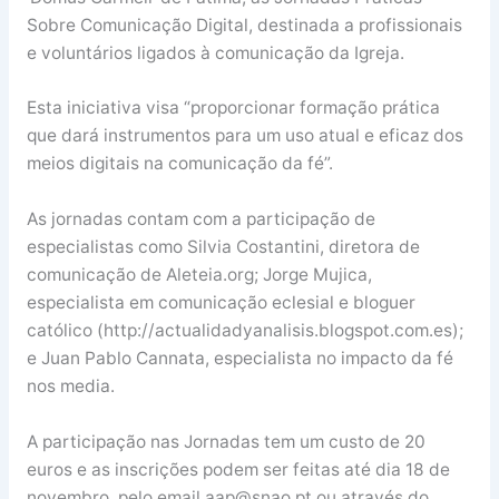
Sobre Comunicação Digital, destinada a profissionais
e voluntários ligados à comunicação da Igreja.
Esta iniciativa visa “proporcionar formação prática
que dará instrumentos para um uso atual e eficaz dos
meios digitais na comunicação da fé”.
As jornadas contam com a participação de
especialistas como Silvia Costantini, diretora de
comunicação de Aleteia.org; Jorge Mujica,
especialista em comunicação eclesial e bloguer
católico (http://actualidadyanalisis.blogspot.com.es);
e Juan Pablo Cannata, especialista no impacto da fé
nos media.
A participação nas Jornadas tem um custo de 20
euros e as inscrições podem ser feitas até dia 18 de
novembro, pelo email aap@snao.pt ou através do