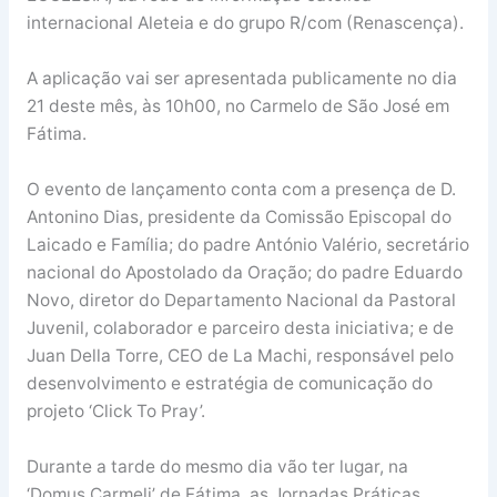
internacional Aleteia e do grupo R/com (Renascença).
A aplicação vai ser apresentada publicamente no dia
21 deste mês, às 10h00, no Carmelo de São José em
Fátima.
O evento de lançamento conta com a presença de D.
Antonino Dias, presidente da Comissão Episcopal do
Laicado e Família; do padre António Valério, secretário
nacional do Apostolado da Oração; do padre Eduardo
Novo, diretor do Departamento Nacional da Pastoral
Juvenil, colaborador e parceiro desta iniciativa; e de
Juan Della Torre, CEO de La Machi, responsável pelo
desenvolvimento e estratégia de comunicação do
projeto ‘Click To Pray’.
Durante a tarde do mesmo dia vão ter lugar, na
‘Domus Carmeli’ de Fátima, as Jornadas Práticas