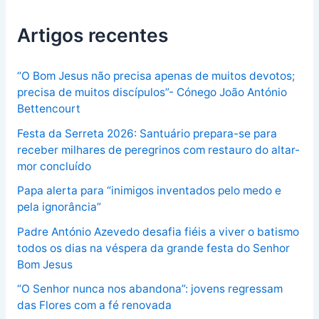
Artigos recentes
“O Bom Jesus não precisa apenas de muitos devotos;
precisa de muitos discípulos”- Cónego João António
Bettencourt
Festa da Serreta 2026: Santuário prepara-se para
receber milhares de peregrinos com restauro do altar-
mor concluído
Papa alerta para “inimigos inventados pelo medo e
pela ignorância”
Padre António Azevedo desafia fiéis a viver o batismo
todos os dias na véspera da grande festa do Senhor
Bom Jesus
“O Senhor nunca nos abandona”: jovens regressam
das Flores com a fé renovada