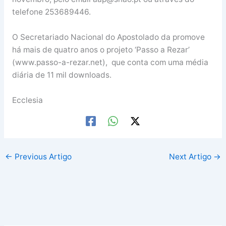
telefone 253689446.
O Secretariado Nacional do Apostolado da promove
há mais de quatro anos o projeto ‘Passo a Rezar’
(www.passo-a-rezar.net), que conta com uma média
diária de 11 mil downloads.
Ecclesia
←
Previous Artigo
Next Artigo
→