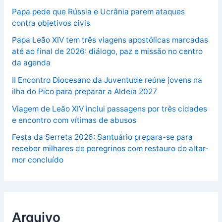
Papa pede que Rússia e Ucrânia parem ataques
contra objetivos civis
Papa Leão XIV tem três viagens apostólicas marcadas
até ao final de 2026: diálogo, paz e missão no centro
da agenda
II Encontro Diocesano da Juventude reúne jovens na
ilha do Pico para preparar a Aldeia 2027
Viagem de Leão XIV inclui passagens por três cidades
e encontro com vítimas de abusos
Festa da Serreta 2026: Santuário prepara-se para
receber milhares de peregrinos com restauro do altar-
mor concluído
Arquivo