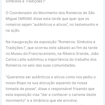
Símbolos e Tradições I”
O Coordenador do Movimento dos Romeiros de São
Miguel (MRSM) disse esta tarde que quer que os
romeiros sejam “autênticos e ativos”, no testemunho e
na ação.
Na inauguração da exposição “Romeiros: Símbolos e
Tradições I”, que ocorreu este sábado ao fim da tarde
no Museu do Franciscanismo, na Ribeira Grande, João
Carlos Leite sublinhou a importância do trabalho dos
Romeiros no seio das suas comunidades.
“Queremos ser autênticos e ativos como nos pediu o
nosso Bispo na sua alocução aquando da nossa
tomada de posse”, disse o responsável frisando que
esta exposição visa “dar a conhecer o carisma deste
movimento” e a dinâmica que ele envolve,