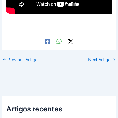
←
Previous Artigo
Next Artigo
→
Artigos recentes