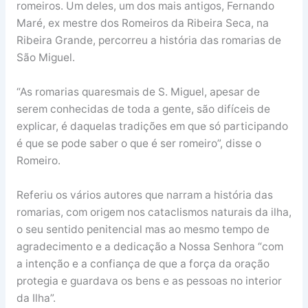
romeiros. Um deles, um dos mais antigos, Fernando
Maré, ex mestre dos Romeiros da Ribeira Seca, na
Ribeira Grande, percorreu a história das romarias de
São Miguel.
“As romarias quaresmais de S. Miguel, apesar de
serem conhecidas de toda a gente, são difíceis de
explicar, é daquelas tradições em que só participando
é que se pode saber o que é ser romeiro”, disse o
Romeiro.
Referiu os vários autores que narram a história das
romarias, com origem nos cataclismos naturais da ilha,
o seu sentido penitencial mas ao mesmo tempo de
agradecimento e a dedicação a Nossa Senhora “com
a intenção e a confiança de que a força da oração
protegia e guardava os bens e as pessoas no interior
da Ilha”.