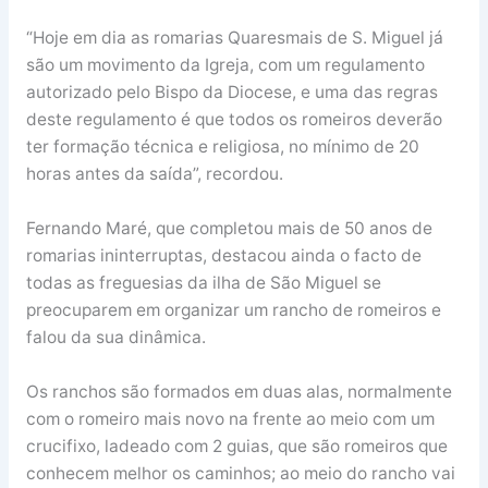
“Hoje em dia as romarias Quaresmais de S. Miguel já
são um movimento da Igreja, com um regulamento
autorizado pelo Bispo da Diocese, e uma das regras
deste regulamento é que todos os romeiros deverão
ter formação técnica e religiosa, no mínimo de 20
horas antes da saída”, recordou.
Fernando Maré, que completou mais de 50 anos de
romarias ininterruptas, destacou ainda o facto de
todas as freguesias da ilha de São Miguel se
preocuparem em organizar um rancho de romeiros e
falou da sua dinâmica.
Os ranchos são formados em duas alas, normalmente
com o romeiro mais novo na frente ao meio com um
crucifixo, ladeado com 2 guias, que são romeiros que
conhecem melhor os caminhos; ao meio do rancho vai