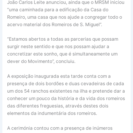
João Carlos Leite anunciou, ainda que o MRSM iniciou
“uma caminhada para a edificação da Casa do
Romeiro, uma casa que nos ajude a congregar todo o
acervo material dos Romeiros de S. Miguel”.
“Estamos abertos a todas as parcerias que possam
surgir neste sentido e que nos possam ajudar a
concretizar este sonho, que é simultaneamente um
dever do Movimento”, concluiu.
A exposição inaugurada esta tarde conta com a
presença de dois bordões e duas cevadeiras de cada
um dos 54 ranchos existentes na ilha e pretende dar a
conhecer um pouco da história e da vida dos romeiros
das diferentes freguesias, através destes dois
elementos da indumentária dos romeiros.
A cerimónia contou com a presença de inúmeros