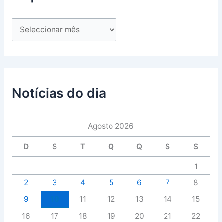
Notícias do dia
Agosto 2026
D
S
T
Q
Q
S
S
1
2
3
4
5
6
7
8
9
10
11
12
13
14
15
16
17
18
19
20
21
22