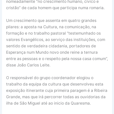
nomeadamente “no crescimento humano, cívico e
cristão” de cada homem que participa numa romaria.
Um crescimento que assenta em quatro grandes
pilares: a aposta na Cultura, na comunicação, na
formação e no trabalho pastoral “testemunhado os
valores Evangélicos, ao serviço das instituições, com
sentido de verdadeira cidadania, portadores de
Esperança num Mundo novo onde reine a ternura
entre as pessoas e o respeito pela nossa casa comum”,
disse João Carlos Leite.
O responsável do grupo coordenador elogiou o
trabalho da equipa da cultura que desenvolveu esta
exposição itinerante cuja primeira paragem é a Ribeira
Grande, mas que irá percorrer todas as ouvidorias da
ilha de São Miguel até ao inicio da Quaresma.