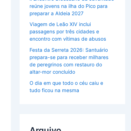
reúne jovens na ilha do Pico para
preparar a Aldeia 2027
Viagem de Leão XIV inclui
passagens por três cidades e
encontro com vítimas de abusos
Festa da Serreta 2026: Santuário
prepara-se para receber milhares
de peregrinos com restauro do
altar-mor concluído
O dia em que todo o céu caiu e
tudo ficou na mesma
Arquivo