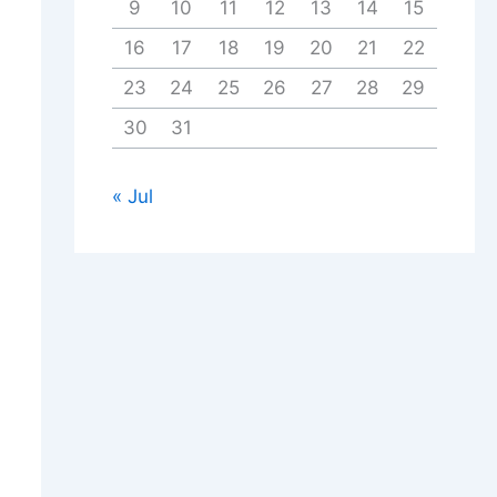
9
10
11
12
13
14
15
16
17
18
19
20
21
22
23
24
25
26
27
28
29
30
31
« Jul