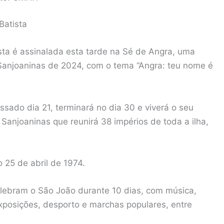
Batista
ta é assinalada esta tarde na Sé de Angra, uma
 Sanjoaninas de 2024, com o tema “Angra: teu nome é
ssado dia 21, terminará no dia 30 e viverá o seu
njoaninas que reunirá 38 impérios de toda a ilha,
 25 de abril de 1974.
lebram o São João durante 10 dias, com música,
exposições, desporto e marchas populares, entre