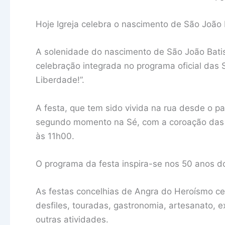
Hoje Igreja celebra o nascimento de São João 
A solenidade do nascimento de São João Batis
celebração integrada no programa oficial das
Liberdade!”.
A festa, que tem sido vivida na rua desde o pa
segundo momento na Sé, com a coroação das Sa
às 11h00.
O programa da festa inspira-se nos 50 anos do
As festas concelhias de Angra do Heroísmo ce
desfiles, touradas, gastronomia, artesanato, 
outras atividades.