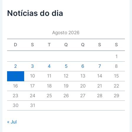
Notícias do dia
Agosto 2026
D
S
T
Q
Q
S
S
1
2
3
4
5
6
7
8
9
10
11
12
13
14
15
16
17
18
19
20
21
22
23
24
25
26
27
28
29
30
31
« Jul