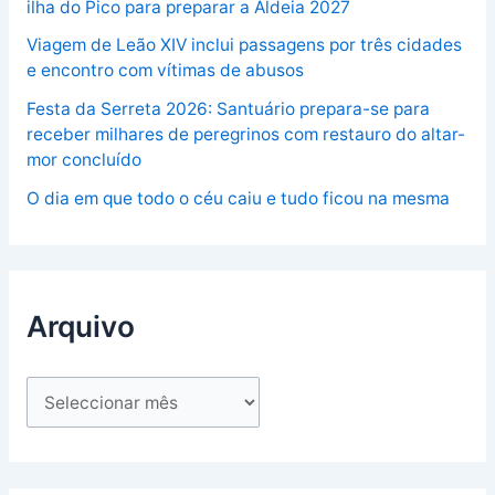
ilha do Pico para preparar a Aldeia 2027
Viagem de Leão XIV inclui passagens por três cidades
e encontro com vítimas de abusos
Festa da Serreta 2026: Santuário prepara-se para
receber milhares de peregrinos com restauro do altar-
mor concluído
O dia em que todo o céu caiu e tudo ficou na mesma
Arquivo