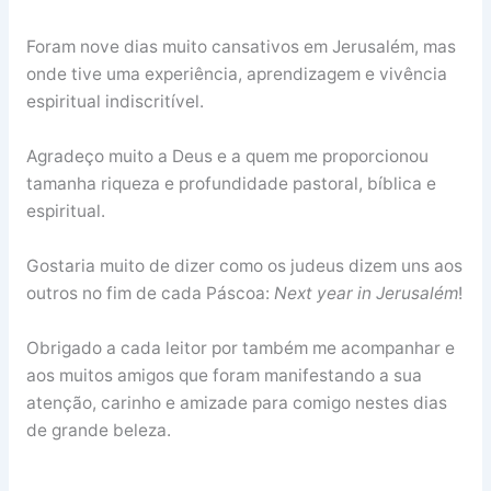
Foram nove dias muito cansativos em Jerusalém, mas
onde tive uma experiência, aprendizagem e vivência
espiritual indiscritível.
Agradeço muito a Deus e a quem me proporcionou
tamanha riqueza e profundidade pastoral, bíblica e
espiritual.
Gostaria muito de dizer como os judeus dizem uns aos
outros no fim de cada Páscoa:
Next year in Jerusalém
!
Obrigado a cada leitor por também me acompanhar e
aos muitos amigos que foram manifestando a sua
atenção, carinho e amizade para comigo nestes dias
de grande beleza.