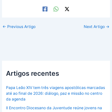
←
Previous Artigo
Next Artigo
→
Artigos recentes
Papa Leão XIV tem três viagens apostólicas marcadas
até ao final de 2026: diálogo, paz e missão no centro
da agenda
II Encontro Diocesano da Juventude reúne jovens na