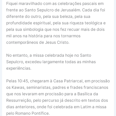
Fiquei maravilhado com as celebrações pascais em
frente ao Santo Sepulcro de Jerusalém. Cada dia foi
diferente do outro, pela sua beleza, pela sua
profundidade espiritual, pela sua riqueza teológica e
pela sua simbologia que nos fez recuar mais de dois
mil anos na história para nos tornarmos
contemporâneos de Jesus Cristo.
No entanto, a missa celebrada hoje no Santo
Sepulcro, excedeu largamente todas as minhas
experiências.
Pelas 10:45, chegaram à Casa Patriarcal, em procissão
os Kawas, seminaristas, padres e frades franciscanos
que nos levaram em procissão para a Basílica da
Ressurreição, pelo percurso já descrito em textos dos
dias anteriores, onde foi celebrada em Latim a missa
pelo Romano Pontífice.