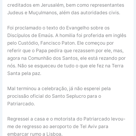
creditados em Jerusalém, bem como representantes
Judeus e Muçulmanos, além das autoridades civis.
Foi proclamado o texto do Evangelho sobre os
Discípulos de Emaús. A homilia foi proferida em inglês
pelo Custódio, Fancisco Paton. Ele começou por
referir que o Papa pedira que rezassem por ele, mas,
agora na Comunhão dos Santos, ele está rezando por
nós. Não se esqueceu de tudo o que ele fez na Terra
Santa pela paz.
Mal terminou a celebração, já não esperei pela
procissão oficial do Santo Seplucro para o
Patriarcado.
Regressei a casa e o motorista do Patriarcado levou-
me de regresso ao aeroporto de Tel Aviv para
embarcar rumo a Lisboa.