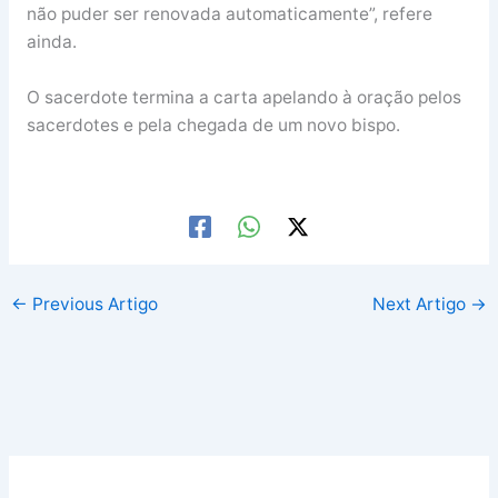
não puder ser renovada automaticamente”, refere
ainda.
O sacerdote termina a carta apelando à oração pelos
sacerdotes e pela chegada de um novo bispo.
←
Previous Artigo
Next Artigo
→