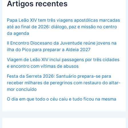
Artigos recentes
Papa Leão XIV tem três viagens apostólicas marcadas
até ao final de 2026: diálogo, paz e missão no centro
da agenda
II Encontro Diocesano da Juventude reúne jovens na
ilha do Pico para preparar a Aldeia 2027
Viagem de Leão XIV inclui passagens por três cidades
e encontro com vítimas de abusos
Festa da Serreta 2026: Santuário prepara-se para
receber milhares de peregrinos com restauro do altar-
mor concluído
O dia em que todo o céu caiu e tudo ficou na mesma