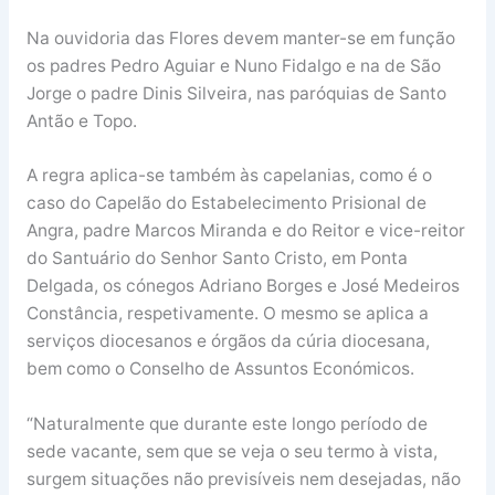
Na ouvidoria das Flores devem manter-se em função
os padres Pedro Aguiar e Nuno Fidalgo e na de São
Jorge o padre Dinis Silveira, nas paróquias de Santo
Antão e Topo.
A regra aplica-se também às capelanias, como é o
caso do Capelão do Estabelecimento Prisional de
Angra, padre Marcos Miranda e do Reitor e vice-reitor
do Santuário do Senhor Santo Cristo, em Ponta
Delgada, os cónegos Adriano Borges e José Medeiros
Constância, respetivamente. O mesmo se aplica a
serviços diocesanos e órgãos da cúria diocesana,
bem como o Conselho de Assuntos Económicos.
“Naturalmente que durante este longo período de
sede vacante, sem que se veja o seu termo à vista,
surgem situações não previsíveis nem desejadas, não