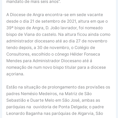
mandato de mais seis anos”.
A Diocese de Angra encontra-se em sede vacante
desde o dia 21 de setembro de 2021, altura em que o
39º bispo de Angra, D. João lavrador, foi nomeado
bispo de Viana do castelo. Na altura ficou ainda como
administrador diocesano até ao dia 27 de novembro
tendo depois, a 30 de novembro, o Colégio de
Consultores, escolhido o cónego Hélder Fonseca
Mendes para Administrador Diocesano até á
nomeação de num novo bispo titular para a diocese
açoriana.
Estão na situação de prolongamento das provisões os
padres Nemésio Medeiros, na Matriz de São
Sebastião e Duarte Melo em São José, ambas as
paróquias na ouvidoria de Ponta Delgada; o padre
Leonardo Baganha nas paróquias de Algarvia, São