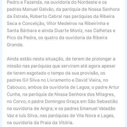
Pedro e Fazenda, na ouvidoria do Nordeste e os
padres Manuel Galvão, da paróquia de Nossa Senhora
da Estrela, Roberto Cabral nas paróquias da Ribeira
Seca e Conceição, Vítor Medeiros na Ribeirinha e
Santa Bárbara e ainda Duarte Moniz, nas Calhetas e
Pico da Pedra, os quatro da ouvidoria da Ribeira
Grande.
Ainda estão nesta situação, de terem de prolongar a
missão nas paróquias que serviram até agora apesar
de terem esgotado o tempo da sua provisão, os
padres Gil Silva no Livramento e David Vieira, no
Cabouco, ambos da ouvidoria de Lagoa; o padre Artur
Cunha, na paróquia de Nossa Senhora dos Milagres,
no Corvo; o padre Domingos Graça em São Sebastião
na ouvidoria de Angra; e os padres Emanuel Valadão
Vaz e luís Silva, nas paróquias de Vila Nova e Lages,
na ouvidoria da Praia da Vitória.