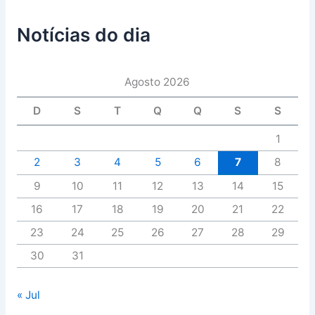
Notícias do dia
Agosto 2026
D
S
T
Q
Q
S
S
1
2
3
4
5
6
7
8
9
10
11
12
13
14
15
16
17
18
19
20
21
22
23
24
25
26
27
28
29
30
31
« Jul