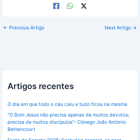
←
Previous Artigo
Next Artigo
→
Artigos recentes
O dia em que todo o céu caiu e tudo ficou na mesma
“O Bom Jesus não precisa apenas de muitos devotos;
precisa de muitos discípulos”- Cónego João António
Bettencourt