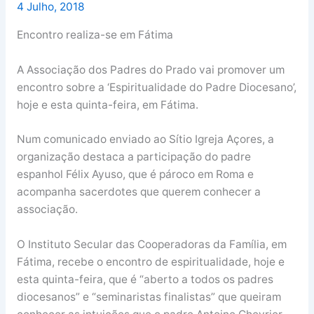
4 Julho, 2018
Encontro realiza-se em Fátima
A Associação dos Padres do Prado vai promover um
encontro sobre a ‘Espiritualidade do Padre Diocesano’,
hoje e esta quinta-feira, em Fátima.
Num comunicado enviado ao Sítio Igreja Açores, a
organização destaca a participação do padre
espanhol Félix Ayuso, que é pároco em Roma e
acompanha sacerdotes que querem conhecer a
associação.
O Instituto Secular das Cooperadoras da Família, em
Fátima, recebe o encontro de espiritualidade, hoje e
esta quinta-feira, que é “aberto a todos os padres
diocesanos” e “seminaristas finalistas” que queiram