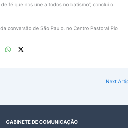
 de fé que nos une a todos no batismo”, conclui o
 da conversão de São Paulo, no Centro Pastoral Pio
Next Art
GABINETE DE COMUNICAÇÃO