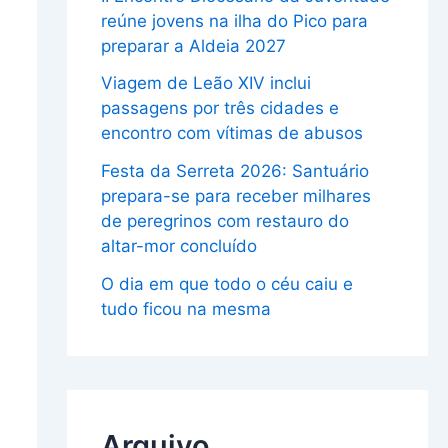
reúne jovens na ilha do Pico para
preparar a Aldeia 2027
Viagem de Leão XIV inclui
passagens por três cidades e
encontro com vítimas de abusos
Festa da Serreta 2026: Santuário
prepara-se para receber milhares
de peregrinos com restauro do
altar-mor concluído
O dia em que todo o céu caiu e
tudo ficou na mesma
Arquivo