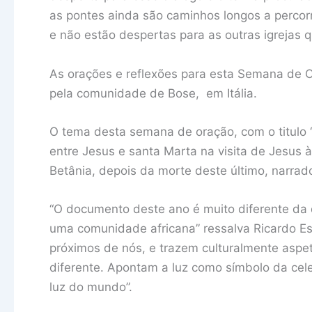
as pontes ainda são caminhos longos a percor
e não estão despertas para as outras igrejas 
As orações e reflexões para esta Semana de 
pela comunidade de Bose, em Itália.
O tema desta semana de oração, com o titulo “
entre Jesus e santa Marta na visita de Jesus à
Betânia, depois da morte deste último, narrad
“O documento deste ano é muito diferente da 
uma comunidade africana” ressalva Ricardo Es
próximos de nós, e trazem culturalmente aspe
diferente. Apontam a luz como símbolo da cel
luz do mundo”.