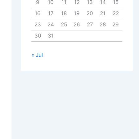
9
10
11
12
13
14
15
16
17
18
19
20
21
22
23
24
25
26
27
28
29
30
31
« Jul