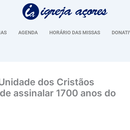
IAS
AGENDA
HORÁRIO DAS MISSAS
DONATI
Unidade dos Cristãos
de assinalar 1700 anos do