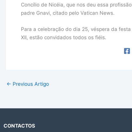
Concílio de Nicéia, que nos deu essa profissão
padre Gnavi, citado pelo Vatican News.
Para a celebração do dia 25, véspera da festa
XII, estão convidados todos os fiéis.
←
Previous Artigo
CONTACTOS