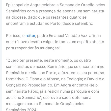
Episcopal de Angra celebra a Semana de Oração pelos
Seminários com a presença de apenas um seminarista
na diocese, dado que os restantes quatro se
encontram a estudar no Porto, desde setembro.
Por isso, o
reitor
, padre Emanuel Valadão Vaz afirma
que o “novo desafio exige de todos um espírito aberto
para responder às mudanças”.
“Quero ter presente, neste momento, os quatro
seminaristas do nosso Seminário que se encontram no
Seminário de Vilar, no Porto, a fazerem o seu percurso
formativo: O Élson e o Afonso, na Teologia; o David e o
Gonçalo no Propedêutico. Em Angra encontra-se o
seminarista Fábio, já a residir numa paróquia e com
aulas no Seminário”, escreve o sacerdote numa
mensagem para a Semana de Oração pelos
Seminários 2024.