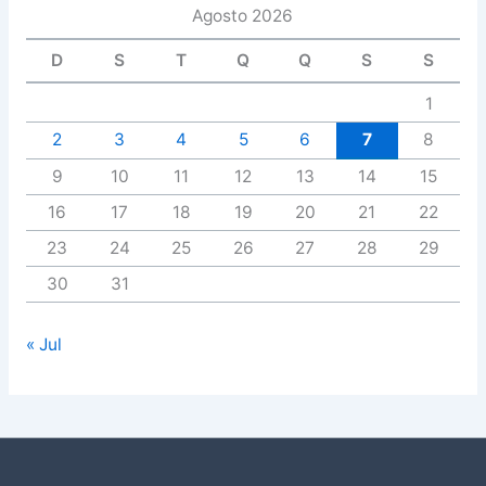
Agosto 2026
D
S
T
Q
Q
S
S
1
2
3
4
5
6
7
8
9
10
11
12
13
14
15
16
17
18
19
20
21
22
23
24
25
26
27
28
29
30
31
« Jul