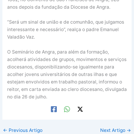
anos depois da fundação da Diocese de Angra.
“Será um sinal de união e de comunhão, que julgamos
interessante e necessário”, realça o padre Emanuel
Valadão Vaz.
O Seminário de Angra, para além da formação,
acolherá atividades de grupos, movimentos e serviços
diocesanos, disponibilizando-se igualmente para
acolher jovens universitários de outras ilhas e que
estejam envolvidos em trabalho pastoral, informou o
reitor, em carta enviada ao clero diocesano, divulgada
no dia 26 de julho.
←
Previous Artigo
Next Artigo
→