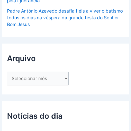
pela ignorância”
Padre António Azevedo desafia fiéis a viver o batismo
todos os dias na véspera da grande festa do Senhor
Bom Jesus
Arquivo
Notícias do dia