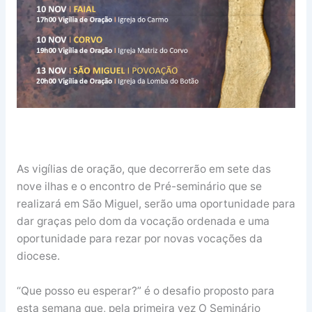
As vigílias de oração, que decorrerão em sete das
nove ilhas e o encontro de Pré-seminário que se
realizará em São Miguel, serão uma oportunidade para
dar graças pelo dom da vocação ordenada e uma
oportunidade para rezar por novas vocações da
diocese.
“Que posso eu esperar?” é o desafio proposto para
esta semana que, pela primeira vez O Seminário