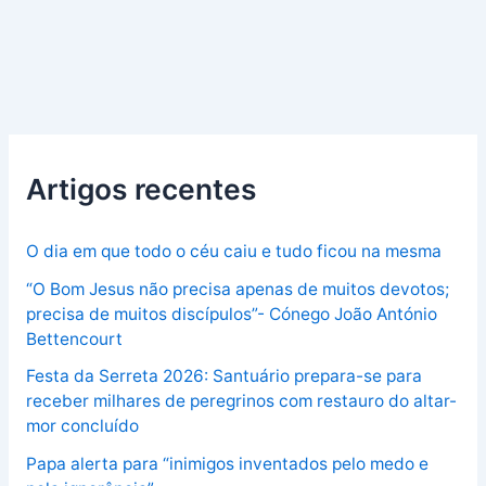
Artigos recentes
O dia em que todo o céu caiu e tudo ficou na mesma
“O Bom Jesus não precisa apenas de muitos devotos;
precisa de muitos discípulos”- Cónego João António
Bettencourt
Festa da Serreta 2026: Santuário prepara-se para
receber milhares de peregrinos com restauro do altar-
mor concluído
Papa alerta para “inimigos inventados pelo medo e