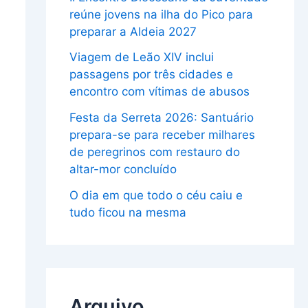
reúne jovens na ilha do Pico para
preparar a Aldeia 2027
Viagem de Leão XIV inclui
passagens por três cidades e
encontro com vítimas de abusos
Festa da Serreta 2026: Santuário
prepara-se para receber milhares
de peregrinos com restauro do
altar-mor concluído
O dia em que todo o céu caiu e
tudo ficou na mesma
Arquivo