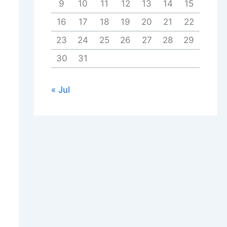
9
10
11
12
13
14
15
16
17
18
19
20
21
22
23
24
25
26
27
28
29
30
31
« Jul