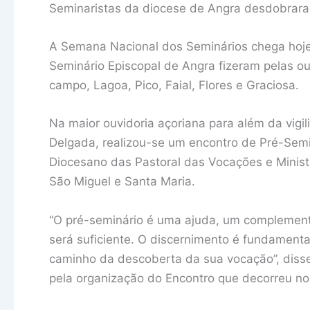
Seminaristas da diocese de Angra desdobrara
A Semana Nacional dos Seminários chega hoje 
Seminário Episcopal de Angra fizeram pelas o
campo, Lagoa, Pico, Faial, Flores e Graciosa.
Na maior ouvidoria açoriana para além da vigil
Delgada, realizou-se um encontro de Pré-Semi
Diocesano das Pastoral das Vocações e Ministé
São Miguel e Santa Maria.
“O pré-seminário é uma ajuda, um complement
será suficiente. O discernimento é fundamenta
caminho da descoberta da sua vocação”, disse
pela organização do Encontro que decorreu no 