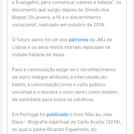
o Evangelho, para comunicar valores e beleza”, no
documento que surgiu depois do Sínodo dos
Bispos ‘Os jovens, a fé e o discernimento
vocacional’, realizado em outubro de 2018.
O futuro santo foi um dos
patronos
da JMJ de
Lisboa e os seus restos mortais repousam na
cidade italiana de Assis.
Para a canonização exige-se o reconhecimento
de outro milagre atribuído à intercessão do
beato; a canonização torna o culto público
universal e o declara o novo santo como modelo
de santidade para todos os católicos.
Em Portugal foi
publicado
o livro ‘Não eu, mas
Deus – Biografia espiritual de Carlo Acutis’ (2019),
no qual o padre Ricardo Figueiredo, do