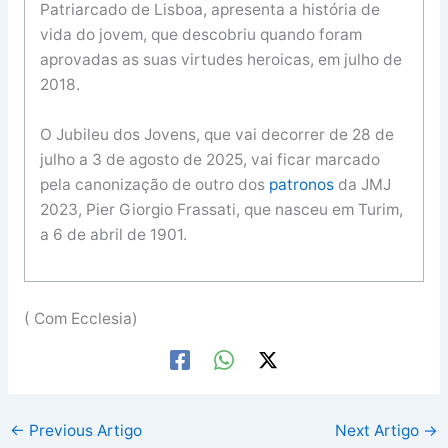
Patriarcado de Lisboa, apresenta a história de
vida do jovem, que descobriu quando foram
aprovadas as suas virtudes heroicas, em julho de
2018.
O Jubileu dos Jovens, que vai decorrer de 28 de
julho a 3 de agosto de 2025, vai ficar marcado
pela canonização de outro dos
patronos
da JMJ
2023, Pier Giorgio Frassati, que nasceu em Turim,
a 6 de abril de 1901.
( Com Ecclesia)
←
Previous Artigo
Next Artigo
→