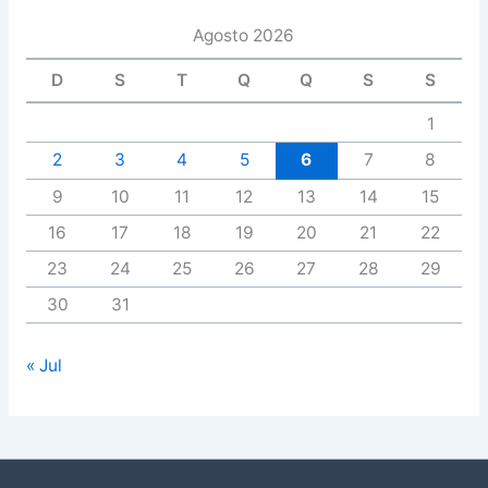
Agosto 2026
D
S
T
Q
Q
S
S
1
2
3
4
5
6
7
8
9
10
11
12
13
14
15
16
17
18
19
20
21
22
23
24
25
26
27
28
29
30
31
« Jul