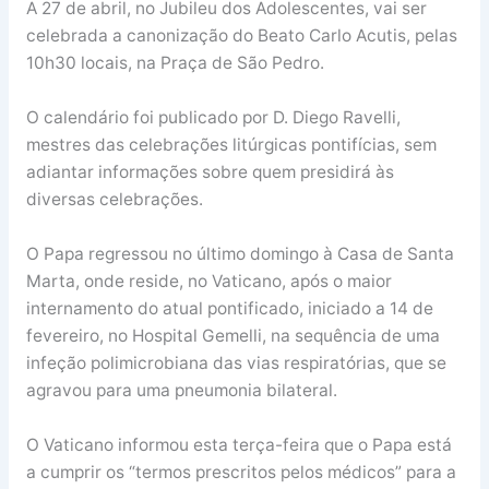
A 27 de abril, no Jubileu dos Adolescentes, vai ser
celebrada a canonização do Beato Carlo Acutis, pelas
10h30 locais, na Praça de São Pedro.
O calendário foi publicado por D. Diego Ravelli,
mestres das celebrações litúrgicas pontifícias, sem
adiantar informações sobre quem presidirá às
diversas celebrações.
O Papa regressou no último domingo à Casa de Santa
Marta, onde reside, no Vaticano, após o maior
internamento do atual pontificado, iniciado a 14 de
fevereiro, no Hospital Gemelli, na sequência de uma
infeção polimicrobiana das vias respiratórias, que se
agravou para uma pneumonia bilateral.
O Vaticano informou esta terça-feira que o Papa está
a cumprir os “termos prescritos pelos médicos” para a