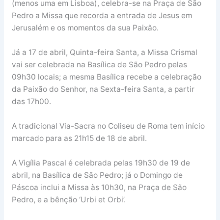
(menos uma em Lisboa), celebra-se na Praça de São
Pedro a Missa que recorda a entrada de Jesus em
Jerusalém e os momentos da sua Paixão.
Já a 17 de abril, Quinta-feira Santa, a Missa Crismal
vai ser celebrada na Basílica de São Pedro pelas
09h30 locais; a mesma Basílica recebe a celebração
da Paixão do Senhor, na Sexta-feira Santa, a partir
das 17h00.
A tradicional Via-Sacra no Coliseu de Roma tem início
marcado para as 21h15 de 18 de abril.
A Vigília Pascal é celebrada pelas 19h30 de 19 de
abril, na Basílica de São Pedro; já o Domingo de
Páscoa inclui a Missa às 10h30, na Praça de São
Pedro, e a bênção ‘Urbi et Orbi’.