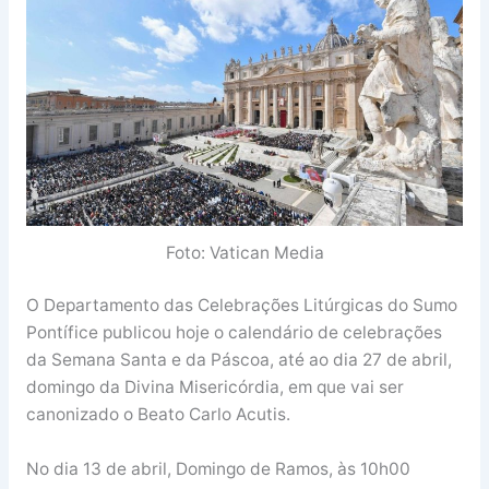
Foto: Vatican Media
O Departamento das Celebrações Litúrgicas do Sumo
Pontífice publicou hoje o calendário de celebrações
da Semana Santa e da Páscoa, até ao dia 27 de abril,
domingo da Divina Misericórdia, em que vai ser
canonizado o Beato Carlo Acutis.
No dia 13 de abril, Domingo de Ramos, às 10h00