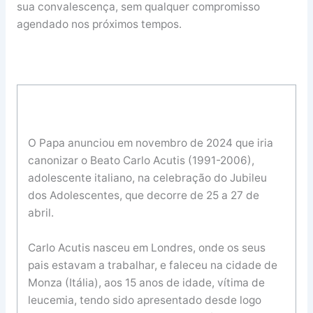
sua convalescença, sem qualquer compromisso
agendado nos próximos tempos.
O Papa anunciou em novembro de 2024 que iria
canonizar o Beato Carlo Acutis (1991-2006),
adolescente italiano, na celebração do Jubileu
dos Adolescentes, que decorre de 25 a 27 de
abril.
Carlo Acutis nasceu em Londres, onde os seus
pais estavam a trabalhar, e faleceu na cidade de
Monza (Itália), aos 15 anos de idade, vítima de
leucemia, tendo sido apresentado desde logo