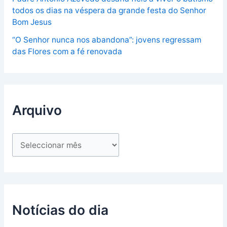
todos os dias na véspera da grande festa do Senhor
Bom Jesus
“O Senhor nunca nos abandona”: jovens regressam
das Flores com a fé renovada
Arquivo
Notícias do dia