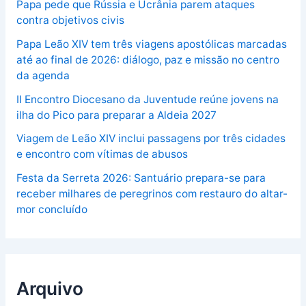
Papa pede que Rússia e Ucrânia parem ataques
contra objetivos civis
Papa Leão XIV tem três viagens apostólicas marcadas
até ao final de 2026: diálogo, paz e missão no centro
da agenda
II Encontro Diocesano da Juventude reúne jovens na
ilha do Pico para preparar a Aldeia 2027
Viagem de Leão XIV inclui passagens por três cidades
e encontro com vítimas de abusos
Festa da Serreta 2026: Santuário prepara-se para
receber milhares de peregrinos com restauro do altar-
mor concluído
Arquivo