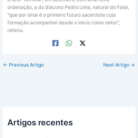
ordenação, a do diácono Pedro Lima, natural do Faial,
“que por sinal é o primeiro futuro sacerdote cuja
formação acompanhei desde o inicio como reitor”,
referiu.
←
Previous Artigo
Next Artigo
→
Artigos recentes