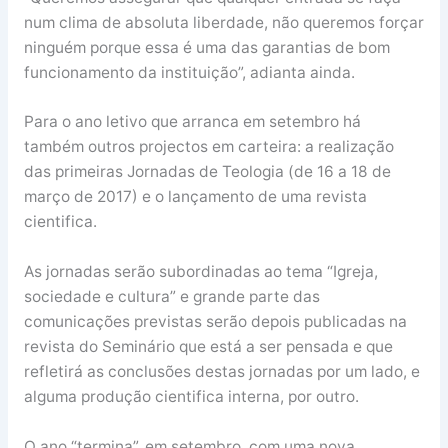
num clima de absoluta liberdade, não queremos forçar
ninguém porque essa é uma das garantias de bom
funcionamento da instituição”, adianta ainda.
Para o ano letivo que arranca em setembro há
também outros projectos em carteira: a realização
das primeiras Jornadas de Teologia (de 16 a 18 de
março de 2017) e o lançamento de uma revista
cientifica.
As jornadas serão subordinadas ao tema “Igreja,
sociedade e cultura” e grande parte das
comunicações previstas serão depois publicadas na
revista do Seminário que está a ser pensada e que
refletirá as conclusões destas jornadas por um lado, e
alguma produção cientifica interna, por outro.
O ano “termina”, em setembro, com uma nova