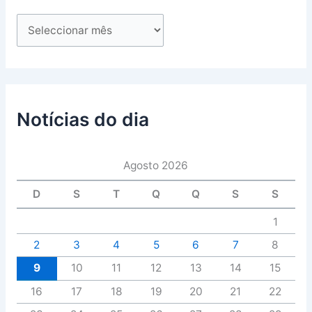
Notícias do dia
Agosto 2026
D
S
T
Q
Q
S
S
1
2
3
4
5
6
7
8
9
10
11
12
13
14
15
16
17
18
19
20
21
22