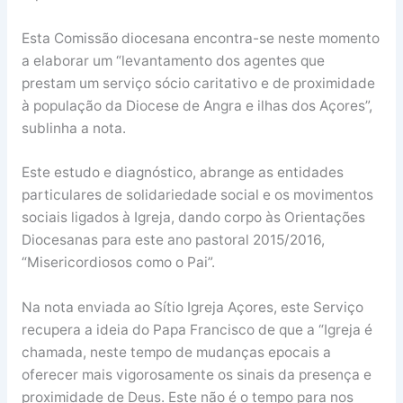
Esta Comissão diocesana encontra-se neste momento
a elaborar um “levantamento dos agentes que
prestam um serviço sócio caritativo e de proximidade
à população da Diocese de Angra e ilhas dos Açores”,
sublinha a nota.
Este estudo e diagnóstico, abrange as entidades
particulares de solidariedade social e os movimentos
sociais ligados à Igreja, dando corpo às Orientações
Diocesanas para este ano pastoral 2015/2016,
“Misericordiosos como o Pai”.
Na nota enviada ao Sítio Igreja Açores, este Serviço
recupera a ideia do Papa Francisco de que a “Igreja é
chamada, neste tempo de mudanças epocais a
oferecer mais vigorosamente os sinais da presença e
proximidade de Deus. Este não é o tempo para nos