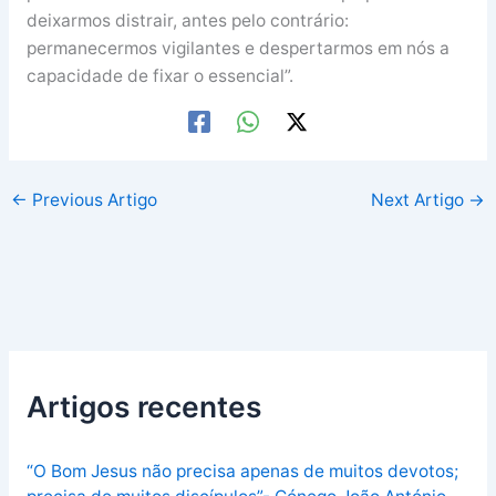
deixarmos distrair, antes pelo contrário:
permanecermos vigilantes e despertarmos em nós a
capacidade de fixar o essencial”.
←
Previous Artigo
Next Artigo
→
Artigos recentes
“O Bom Jesus não precisa apenas de muitos devotos;