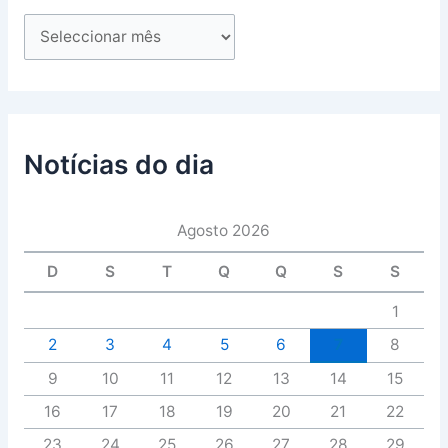
Notícias do dia
Agosto 2026
D
S
T
Q
Q
S
S
1
2
3
4
5
6
7
8
9
10
11
12
13
14
15
16
17
18
19
20
21
22
23
24
25
26
27
28
29