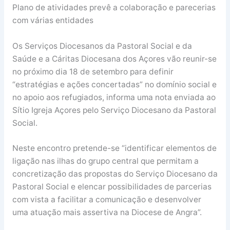
Plano de atividades prevê a colaboração e parecerias
com várias entidades
Os Serviços Diocesanos da Pastoral Social e da
Saúde e a Cáritas Diocesana dos Açores vão reunir-se
no próximo dia 18 de setembro para definir
“estratégias e ações concertadas” no domínio social e
no apoio aos refugiados, informa uma nota enviada ao
Sítio Igreja Açores pelo Serviço Diocesano da Pastoral
Social.
Neste encontro pretende-se “identificar elementos de
ligação nas ilhas do grupo central que permitam a
concretização das propostas do Serviço Diocesano da
Pastoral Social e elencar possibilidades de parcerias
com vista a facilitar a comunicação e desenvolver
uma atuação mais assertiva na Diocese de Angra”.