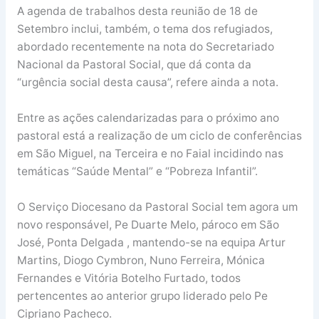
A agenda de trabalhos desta reunião de 18 de
Setembro inclui, também, o tema dos refugiados,
abordado recentemente na nota do Secretariado
Nacional da Pastoral Social, que dá conta da
“urgência social desta causa”, refere ainda a nota.
Entre as ações calendarizadas para o próximo ano
pastoral está a realização de um ciclo de conferências
em São Miguel, na Terceira e no Faial incidindo nas
temáticas “Saúde Mental” e “Pobreza Infantil”.
O Serviço Diocesano da Pastoral Social tem agora um
novo responsável, Pe Duarte Melo, pároco em São
José, Ponta Delgada , mantendo-se na equipa Artur
Martins, Diogo Cymbron, Nuno Ferreira, Mónica
Fernandes e Vitória Botelho Furtado, todos
pertencentes ao anterior grupo liderado pelo Pe
Cipriano Pacheco.