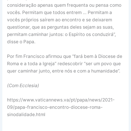
consideração apenas quem frequenta ou pensa como
vocês. Permitam que todos entrem … Permitam a
vocês próprios saírem ao encontro e se deixarem
questionar, que as perguntas deles sejam as suas,
permitam caminhar juntos: o Espírito os conduzirá”,
disse o Papa.
Por fim Francisco afirmou que “fará bem à Diocese de
Roma e a toda a Igreja” redescobrir “ser um povo que
quer caminhar junto, entre nós e com a humanidade”.
(Com Ecclesia)
https://www.vaticannews.va/pt/papa/news/2021-
09/papa-francisco-encontro-diocese-roma-
sinodalidade.html