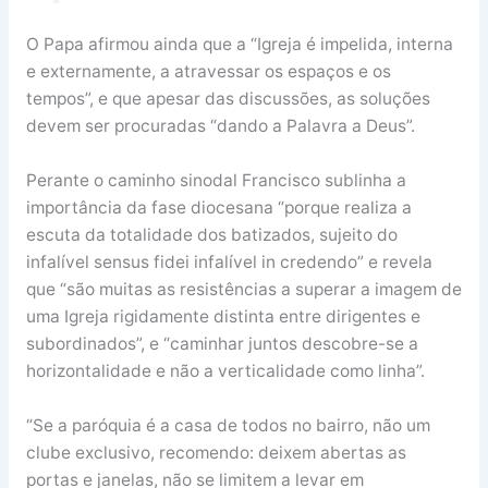
O Papa afirmou ainda que a “Igreja é impelida, interna
e externamente, a atravessar os espaços e os
tempos”, e que apesar das discussões, as soluções
devem ser procuradas “dando a Palavra a Deus”.
Perante o caminho sinodal Francisco sublinha a
importância da fase diocesana “porque realiza a
escuta da totalidade dos batizados, sujeito do
infalível sensus fidei infalível in credendo” e revela
que “são muitas as resistências a superar a imagem de
uma Igreja rigidamente distinta entre dirigentes e
subordinados”, e “caminhar juntos descobre-se a
horizontalidade e não a verticalidade como linha”.
“Se a paróquia é a casa de todos no bairro, não um
clube exclusivo, recomendo: deixem abertas as
portas e janelas, não se limitem a levar em