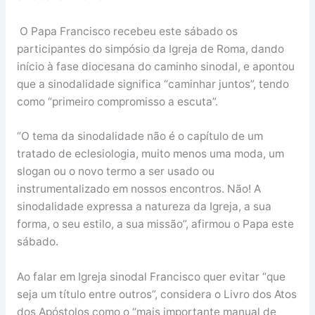
O Papa Francisco recebeu este sábado os
participantes do simpósio da Igreja de Roma, dando
início à fase diocesana do caminho sinodal, e apontou
que a sinodalidade significa “caminhar juntos”, tendo
como “primeiro compromisso a escuta”.
“O tema da sinodalidade não é o capítulo de um
tratado de eclesiologia, muito menos uma moda, um
slogan ou o novo termo a ser usado ou
instrumentalizado em nossos encontros. Não! A
sinodalidade expressa a natureza da Igreja, a sua
forma, o seu estilo, a sua missão”, afirmou o Papa este
sábado.
Ao falar em Igreja sinodal Francisco quer evitar “que
seja um título entre outros”, considera o Livro dos Atos
dos Apóstolos como o “mais importante manual de