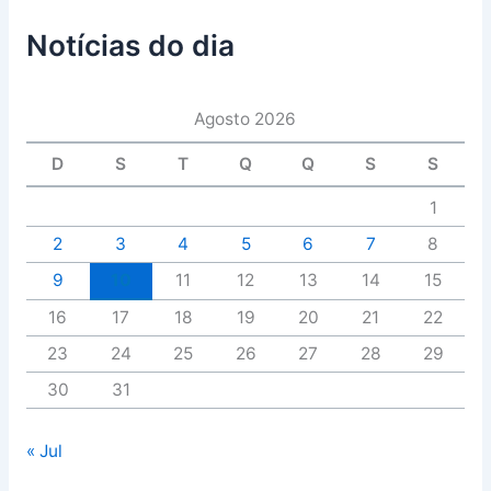
Notícias do dia
Agosto 2026
D
S
T
Q
Q
S
S
1
2
3
4
5
6
7
8
9
10
11
12
13
14
15
16
17
18
19
20
21
22
23
24
25
26
27
28
29
30
31
« Jul