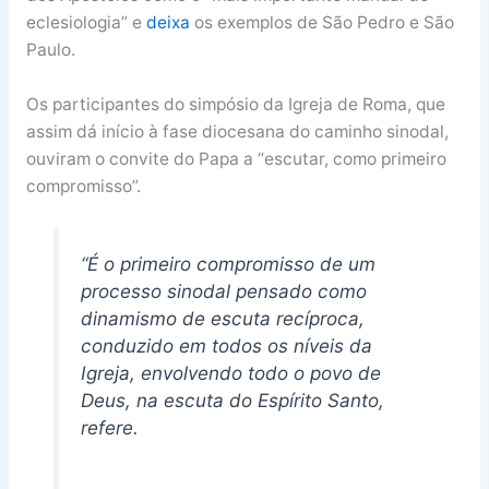
eclesiologia” e
deixa
os exemplos de São Pedro e São
Paulo.
Os participantes do simpósio da Igreja de Roma, que
assim dá início à fase diocesana do caminho sinodal,
ouviram o convite do Papa a “escutar, como primeiro
compromisso”.
“É o primeiro compromisso de um
processo sinodal pensado como
dinamismo de escuta recíproca,
conduzido em todos os níveis da
Igreja, envolvendo todo o povo de
Deus, na escuta do Espírito Santo,
refere.