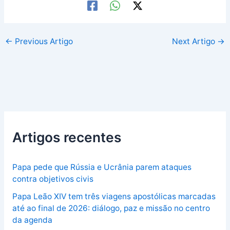
←
Previous Artigo
Next Artigo
→
Artigos recentes
Papa pede que Rússia e Ucrânia parem ataques
contra objetivos civis
Papa Leão XIV tem três viagens apostólicas marcadas
até ao final de 2026: diálogo, paz e missão no centro
da agenda