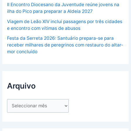
II Encontro Diocesano da Juventude reúne jovens na
ilha do Pico para preparar a Aldeia 2027
Viagem de Leão XIV inclui passagens por três cidades
e encontro com vítimas de abusos
Festa da Serreta 2026: Santuário prepara-se para
receber milhares de peregrinos com restauro do altar-
mor concluído
Arquivo