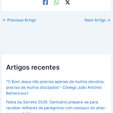
←
Previous Artigo
Next Artigo
→
Artigos recentes
“O Bom Jesus não precisa apenas de muitos devotos;
precisa de muitos discípulos”- Cónego João António
Bettencourt
Festa da Serreta 2026: Santuário prepara-se para
receber milhares de peregrinos com restauro do altar-