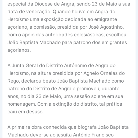
especial da Diocese de Angra, sendo 23 de Maio a sua
data de veneração. Quando houve em Angra do
Heroísmo uma exposição dedicada ao emigrante
açoriano, a comissão, presidida por José Agostinho,
com o apoio das autoridades eclesiásticas, escolheu
João Baptista Machado para patrono dos emigrantes
açorianos.
A Junta Geral do Distrito Autónomo de Angra do
Heroísmo, na altura presidida por Agnelo Ornelas do
Rego, declarou beato João Baptista Machado como
patrono do Distrito de Angra e promoveu, durante
anos, no dia 23 de Maio, uma sessão solene em sua
homenagem. Com a extinção do distrito, tal prática
caiu em desuso.
A primeira obra conhecida que biografa João Baptista
Machado deve-se ao jesuíta António Francisco