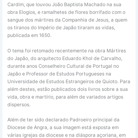
Cardim, que louvou João Baptista Machado na sua
obra Elogios, e ramalhetes de flores borrifado com o
sangue dos mártires da Companhia de Jesus, a quem
os tiranos do Império de Japão tiraram as vidas,
publicada em 1650.
O tema foi retomado recentemente na obra Mártires
do Japão, do arquitecto Eduardo Khol de Carvalho,
durante anos Conselheiro Cultural de Portugal no
Japão e Professor de Estudos Portugueses na
Universidade de Estudos Estrangeiros de Quioto. Para
além destes, estão publicados dois livros sobre a sua
vida, obra e martírio, para além de variados artigos
dispersos.
Além de ter sido declarado Padroeiro principal da
Diocese de Angra, a sua imagem está exposta em
várias igrejas da diocese e na diáspora açoriana, em