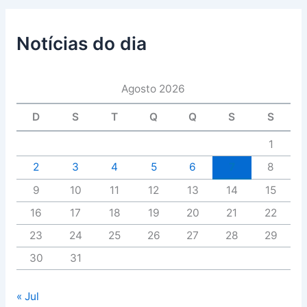
Notícias do dia
Agosto 2026
D
S
T
Q
Q
S
S
1
2
3
4
5
6
7
8
9
10
11
12
13
14
15
16
17
18
19
20
21
22
23
24
25
26
27
28
29
30
31
« Jul