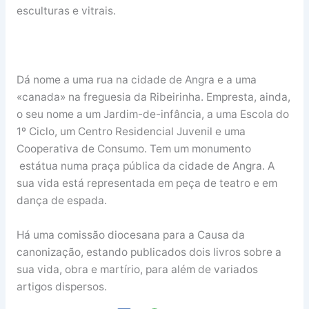
esculturas e vitrais.
Dá nome a uma rua na cidade de Angra e a uma
«canada» na freguesia da Ribeirinha. Empresta, ainda,
o seu nome a um Jardim-de-infância, a uma Escola do
1º Ciclo, um Centro Residencial Juvenil e uma
Cooperativa de Consumo. Tem um monumento
estátua numa praça pública da cidade de Angra. A
sua vida está representada em peça de teatro e em
dança de espada.
Há uma comissão diocesana para a Causa da
canonização, estando publicados dois livros sobre a
sua vida, obra e martírio, para além de variados
artigos dispersos.