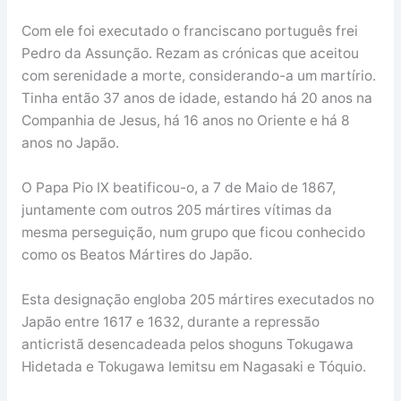
Com ele foi executado o franciscano português frei
Pedro da Assunção. Rezam as crónicas que aceitou
com serenidade a morte, considerando-a um martírio.
Tinha então 37 anos de idade, estando há 20 anos na
Companhia de Jesus, há 16 anos no Oriente e há 8
anos no Japão.
O Papa Pio IX beatificou-o, a 7 de Maio de 1867,
juntamente com outros 205 mártires vítimas da
mesma perseguição, num grupo que ficou conhecido
como os Beatos Mártires do Japão.
Esta designação engloba 205 mártires executados no
Japão entre 1617 e 1632, durante a repressão
anticristã desencadeada pelos shoguns Tokugawa
Hidetada e Tokugawa Iemitsu em Nagasaki e Tóquio.