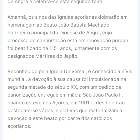
de Angra e celebra-se esta segunda feira
Amanhã, os sinos das igrejas açorianas dobrarão em
homenagem ao Beato João Batista Machado,
Padroeiro principal da Diocese de Angra, cujo
processo de canonização está em renovação porque
foi beatificado há 1151 anos, juntamente com os
designados Mártires do Japão.
Reconhecido pela Igreja Universal, e conhecido a nível
mundial, a devoção à sua causa foi impulsionada na
segunda metade do século XX, com um pedido de
canonização entregue em mão a São João Paulo II,
quando esteve nos Açores, em 1991 e, desde então
destacam-se várias iniciativas que materializam a
devoção a este beato por parte dos católicos
açorianos.