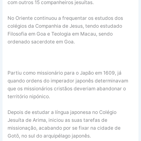
com outros 15 companheiros jesuítas.
No Oriente continuou a frequentar os estudos dos
colégios da Companhia de Jesus, tendo estudado
Filosofia em Goa e Teologia em Macau, sendo
ordenado sacerdote em Goa.
Partiu como missionário para o Japão em 1609, já
quando ordens do imperador japonês determinavam
que os missionários cristãos deveriam abandonar o
território nipónico.
Depois de estudar a língua japonesa no Colégio
Jesuíta de Arima, iniciou as suas tarefas de
missionação, acabando por se fixar na cidade de
Gotō, no sul do arquipélago japonês.