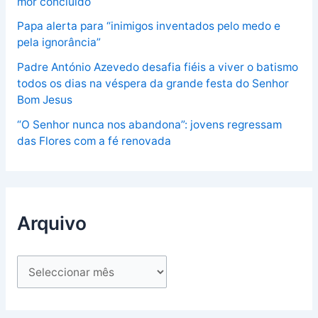
mor concluído
Papa alerta para “inimigos inventados pelo medo e
pela ignorância”
Padre António Azevedo desafia fiéis a viver o batismo
todos os dias na véspera da grande festa do Senhor
Bom Jesus
“O Senhor nunca nos abandona”: jovens regressam
das Flores com a fé renovada
Arquivo