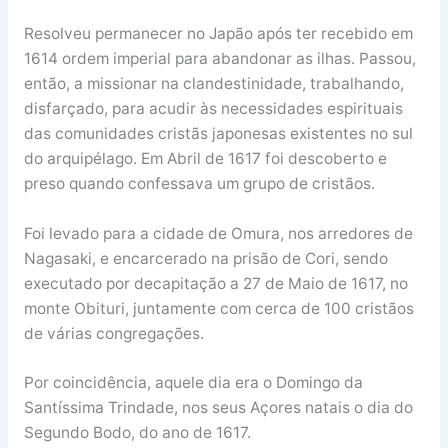
Resolveu permanecer no Japão após ter recebido em
1614 ordem imperial para abandonar as ilhas. Passou,
então, a missionar na clandestinidade, trabalhando,
disfarçado, para acudir às necessidades espirituais
das comunidades cristãs japonesas existentes no sul
do arquipélago. Em Abril de 1617 foi descoberto e
preso quando confessava um grupo de cristãos.
Foi levado para a cidade de Omura, nos arredores de
Nagasaki, e encarcerado na prisão de Cori, sendo
executado por decapitação a 27 de Maio de 1617, no
monte Obituri, juntamente com cerca de 100 cristãos
de várias congregações.
Por coincidência, aquele dia era o Domingo da
Santíssima Trindade, nos seus Açores natais o dia do
Segundo Bodo, do ano de 1617.