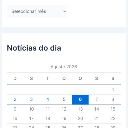
Notícias do dia
Agosto 2026
D
S
T
Q
Q
S
S
1
2
3
4
5
6
7
8
9
10
11
12
13
14
15
16
17
18
19
20
21
22
23
24
25
26
27
28
29