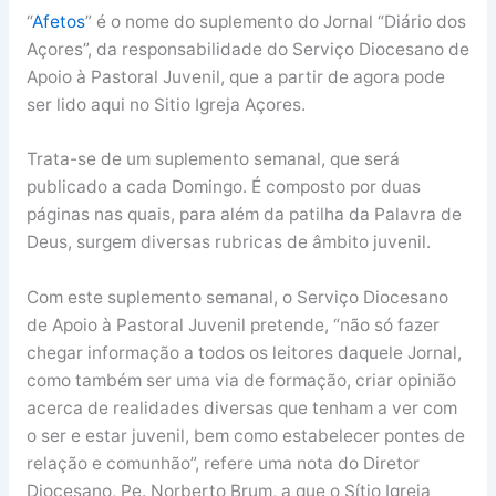
“
Afetos
” é o nome do suplemento do Jornal “Diário dos
Açores”, da responsabilidade do Serviço Diocesano de
Apoio à Pastoral Juvenil, que a partir de agora pode
ser lido aqui no Sitio Igreja Açores.
Trata-se de um suplemento semanal, que será
publicado a cada Domingo. É composto por duas
páginas nas quais, para além da patilha da Palavra de
Deus, surgem diversas rubricas de âmbito juvenil.
Com este suplemento semanal, o Serviço Diocesano
de Apoio à Pastoral Juvenil pretende, “não só fazer
chegar informação a todos os leitores daquele Jornal,
como também ser uma via de formação, criar opinião
acerca de realidades diversas que tenham a ver com
o ser e estar juvenil, bem como estabelecer pontes de
relação e comunhão”, refere uma nota do Diretor
Diocesano, Pe. Norberto Brum, a que o Sítio Igreja