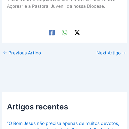
Açores” e a Pastoral Juvenil da nossa Diocese.
←
Previous Artigo
Next Artigo
→
Artigos recentes
“O Bom Jesus não precisa apenas de muitos devotos;