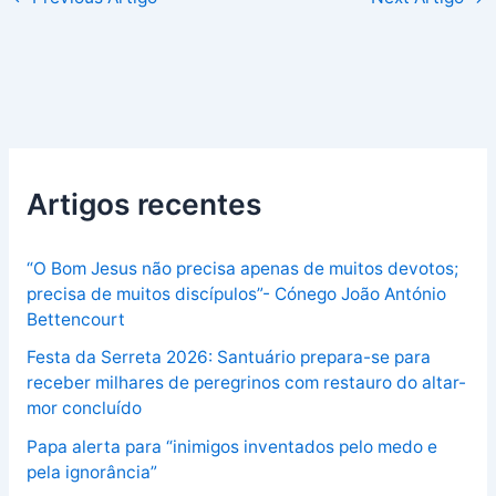
Artigos recentes
“O Bom Jesus não precisa apenas de muitos devotos;
precisa de muitos discípulos”- Cónego João António
Bettencourt
Festa da Serreta 2026: Santuário prepara-se para
receber milhares de peregrinos com restauro do altar-
mor concluído
Papa alerta para “inimigos inventados pelo medo e
pela ignorância”