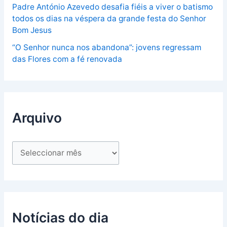
Padre António Azevedo desafia fiéis a viver o batismo
todos os dias na véspera da grande festa do Senhor
Bom Jesus
“O Senhor nunca nos abandona”: jovens regressam
das Flores com a fé renovada
Arquivo
Notícias do dia