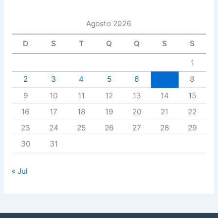
Agosto 2026
D
S
T
Q
Q
S
S
1
2
3
4
5
6
7
8
9
10
11
12
13
14
15
16
17
18
19
20
21
22
23
24
25
26
27
28
29
30
31
« Jul