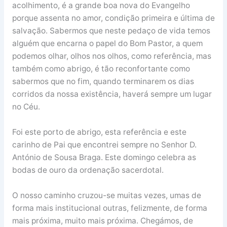
acolhimento, é a grande boa nova do Evangelho
porque assenta no amor, condição primeira e última de
salvação. Sabermos que neste pedaço de vida temos
alguém que encarna o papel do Bom Pastor, a quem
podemos olhar, olhos nos olhos, como referência, mas
também como abrigo, é tão reconfortante como
sabermos que no fim, quando terminarem os dias
corridos da nossa existência, haverá sempre um lugar
no Céu.
Foi este porto de abrigo, esta referência e este
carinho de Pai que encontrei sempre no Senhor D.
António de Sousa Braga. Este domingo celebra as
bodas de ouro da ordenação sacerdotal.
O nosso caminho cruzou-se muitas vezes, umas de
forma mais institucional outras, felizmente, de forma
mais próxima, muito mais próxima. Chegámos, de