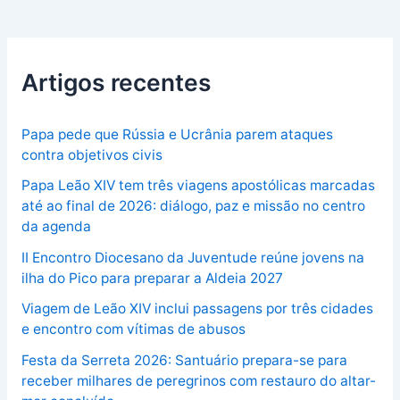
Artigos recentes
Papa pede que Rússia e Ucrânia parem ataques
contra objetivos civis
Papa Leão XIV tem três viagens apostólicas marcadas
até ao final de 2026: diálogo, paz e missão no centro
da agenda
II Encontro Diocesano da Juventude reúne jovens na
ilha do Pico para preparar a Aldeia 2027
Viagem de Leão XIV inclui passagens por três cidades
e encontro com vítimas de abusos
Festa da Serreta 2026: Santuário prepara-se para
receber milhares de peregrinos com restauro do altar-