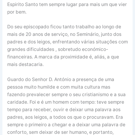
Espirito Santo tem sempre lugar para mais um que vier
por bem.
Do seu episcopado ficou tanto trabalho ao longo de
mais de 20 anos de serviço, no Seminário, junto dos
padres e dos leigos, enfrentando várias situações com
grandes dificuldades , sobretudo económico-
financeiras. A marca da proximidade é, aliás, a que
mais destacaria.
Guardo do Senhor D. António a presença de uma
pessoa muito humilde e com muita cultura mas
fazendo prevalecer sempre o seu cristianismo e a sua
caridade. Foi e é um homem com tempo: teve sempre
tempo para receber, ouvir e deixar uma palavra aos
padres, aos leigos, a todos os que o procuravam. Era
sempre o primeiro a chegar e a deixar uma palavra de
conforto, sem deixar de ser humano, e portanto,