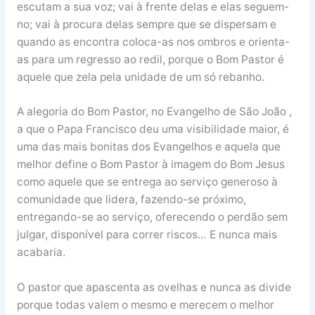
escutam a sua voz; vai à frente delas e elas seguem-
no; vai à procura delas sempre que se dispersam e
quando as encontra coloca-as nos ombros e orienta-
as para um regresso ao redil, porque o Bom Pastor é
aquele que zela pela unidade de um só rebanho.
A alegoria do Bom Pastor, no Evangelho de São João ,
a que o Papa Francisco deu uma visibilidade maior, é
uma das mais bonitas dos Evangelhos e aquela que
melhor define o Bom Pastor à imagem do Bom Jesus
como aquele que se entrega ao serviço generoso à
comunidade que lidera, fazendo-se próximo,
entregando-se ao serviço, oferecendo o perdão sem
julgar, disponível para correr riscos… E nunca mais
acabaria.
O pastor que apascenta as ovelhas e nunca as divide
porque todas valem o mesmo e merecem o melhor