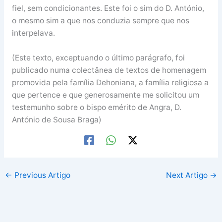
fiel, sem condicionantes. Este foi o sim do D. António,
o mesmo sim a que nos conduzia sempre que nos
interpelava.
(Este texto, exceptuando o último parágrafo, foi
publicado numa colectânea de textos de homenagem
promovida pela família Dehoniana, a família religiosa a
que pertence e que generosamente me solicitou um
testemunho sobre o bispo emérito de Angra, D.
António de Sousa Braga)
←
Previous Artigo
Next Artigo
→