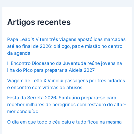
Artigos recentes
Papa Leão XIV tem três viagens apostólicas marcadas
até ao final de 2026: diálogo, paz e missão no centro
da agenda
II Encontro Diocesano da Juventude reúne jovens na
ilha do Pico para preparar a Aldeia 2027
Viagem de Leão XIV inclui passagens por três cidades
e encontro com vítimas de abusos
Festa da Serreta 2026: Santuário prepara-se para
receber milhares de peregrinos com restauro do altar-
mor concluído
O dia em que todo o céu caiu e tudo ficou na mesma