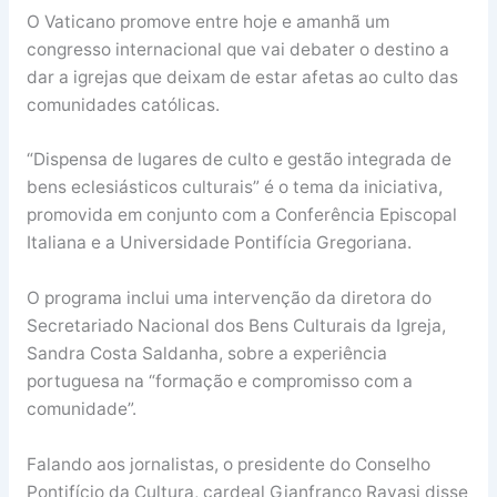
O Vaticano promove entre hoje e amanhã um
congresso internacional que vai debater o destino a
dar a igrejas que deixam de estar afetas ao culto das
comunidades católicas.
“Dispensa de lugares de culto e gestão integrada de
bens eclesiásticos culturais” é o tema da iniciativa,
promovida em conjunto com a Conferência Episcopal
Italiana e a Universidade Pontifícia Gregoriana.
O programa inclui uma intervenção da diretora do
Secretariado Nacional dos Bens Culturais da Igreja,
Sandra Costa Saldanha, sobre a experiência
portuguesa na “formação e compromisso com a
comunidade”.
Falando aos jornalistas, o presidente do Conselho
Pontifício da Cultura, cardeal Gianfranco Ravasi disse