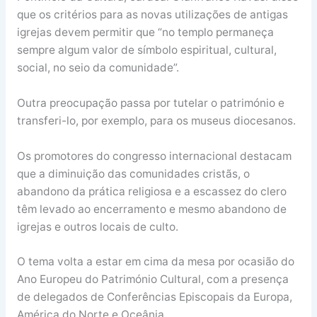
que os critérios para as novas utilizações de antigas
igrejas devem permitir que “no templo permaneça
sempre algum valor de símbolo espiritual, cultural,
social, no seio da comunidade”.
Outra preocupação passa por tutelar o património e
transferi-lo, por exemplo, para os museus diocesanos.
Os promotores do congresso internacional destacam
que a diminuição das comunidades cristãs, o
abandono da prática religiosa e a escassez do clero
têm levado ao encerramento e mesmo abandono de
igrejas e outros locais de culto.
O tema volta a estar em cima da mesa por ocasião do
Ano Europeu do Património Cultural, com a presença
de delegados de Conferências Episcopais da Europa,
América do Norte e Oceânia.