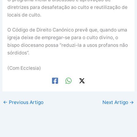
diretrizes para desafetação ao culto e reutilização de
locais de culto.
O Código de Direito Canónico prevê que, quando uma
igreja deixe de empregar-se para o culto divino, o
bispo diocesano possa “reduzi-la a usos profanos não
sórdidos”.
(Com Ecclesia)
←
Previous Artigo
Next Artigo
→