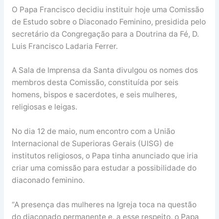
O Papa Francisco decidiu instituir hoje uma Comissão
de Estudo sobre o Diaconado Feminino, presidida pelo
secretário da Congregação para a Doutrina da Fé, D.
Luis Francisco Ladaria Ferrer.
A Sala de Imprensa da Santa divulgou os nomes dos
membros desta Comissão, constituída por seis
homens, bispos e sacerdotes, e seis mulheres,
religiosas e leigas.
No dia 12 de maio, num encontro com a União
Internacional de Superioras Gerais (UISG) de
institutos religiosos, o Papa tinha anunciado que iria
criar uma comissão para estudar a possibilidade do
diaconado feminino.
“A presença das mulheres na Igreja toca na questão
do diaconado permanente e, a esse respeito, o Papa