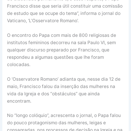
Francisco disse que seria útil constituir uma comissão
de estudo que se ocupe do tema”, informa o jornal do
Vaticano, ‘L’Osservatore Romano’.
O encontro do Papa com mais de 800 religiosas de
institutos femininos decorreu na sala Paulo VI, sem
qualquer discurso preparado por Francisco, que
respondeu a algumas questões que lhe foram
colocadas.
O ‘Osservatore Romano’ adianta que, nesse dia 12 de
maio, Francisco falou da inserção das mulheres na
vida da Igreja e dos “obstáculos” que ainda
encontram.
No “longo colóquio”, acrescenta o jornal, o Papa falou
do pouco protagonismo das mulheres, leigas e
consagradas, nos processos de decisão na Igreja e na