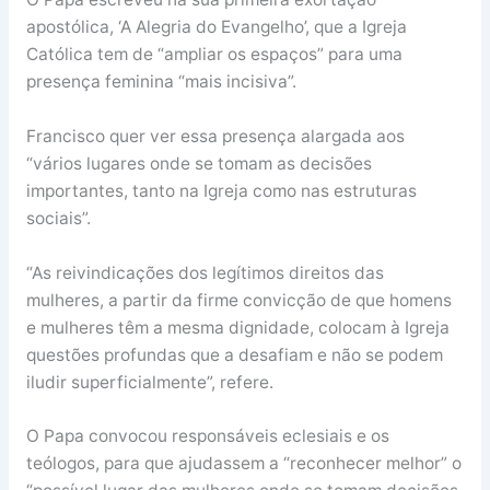
apostólica, ‘A Alegria do Evangelho’, que a Igreja
Católica tem de “ampliar os espaços” para uma
presença feminina “mais incisiva”.
Francisco quer ver essa presença alargada aos
“vários lugares onde se tomam as decisões
importantes, tanto na Igreja como nas estruturas
sociais”.
“As reivindicações dos legítimos direitos das
mulheres, a partir da firme convicção de que homens
e mulheres têm a mesma dignidade, colocam à Igreja
questões profundas que a desafiam e não se podem
iludir superficialmente”, refere.
O Papa convocou responsáveis eclesiais e os
teólogos, para que ajudassem a “reconhecer melhor” o