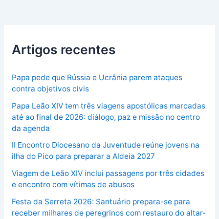
Artigos recentes
Papa pede que Rússia e Ucrânia parem ataques
contra objetivos civis
Papa Leão XIV tem três viagens apostólicas marcadas
até ao final de 2026: diálogo, paz e missão no centro
da agenda
II Encontro Diocesano da Juventude reúne jovens na
ilha do Pico para preparar a Aldeia 2027
Viagem de Leão XIV inclui passagens por três cidades
e encontro com vítimas de abusos
Festa da Serreta 2026: Santuário prepara-se para
receber milhares de peregrinos com restauro do altar-