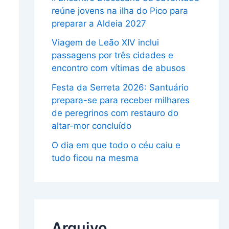
reúne jovens na ilha do Pico para
preparar a Aldeia 2027
Viagem de Leão XIV inclui
passagens por três cidades e
encontro com vítimas de abusos
Festa da Serreta 2026: Santuário
prepara-se para receber milhares
de peregrinos com restauro do
altar-mor concluído
O dia em que todo o céu caiu e
tudo ficou na mesma
Arquivo