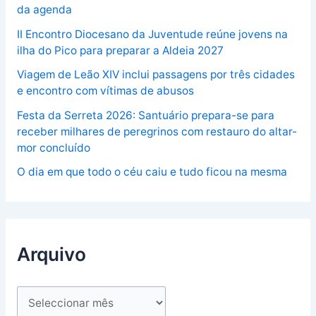
da agenda
II Encontro Diocesano da Juventude reúne jovens na
ilha do Pico para preparar a Aldeia 2027
Viagem de Leão XIV inclui passagens por três cidades
e encontro com vítimas de abusos
Festa da Serreta 2026: Santuário prepara-se para
receber milhares de peregrinos com restauro do altar-
mor concluído
O dia em que todo o céu caiu e tudo ficou na mesma
Arquivo