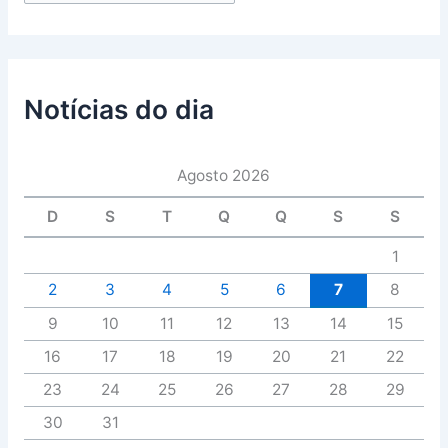
Notícias do dia
Agosto 2026
D
S
T
Q
Q
S
S
1
2
3
4
5
6
7
8
9
10
11
12
13
14
15
16
17
18
19
20
21
22
23
24
25
26
27
28
29
30
31