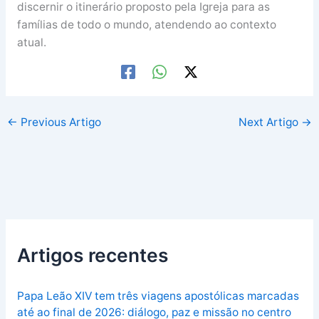
discernir o itinerário proposto pela Igreja para as
famílias de todo o mundo, atendendo ao contexto
atual.
←
Previous Artigo
Next Artigo
→
Artigos recentes
Papa Leão XIV tem três viagens apostólicas marcadas
até ao final de 2026: diálogo, paz e missão no centro