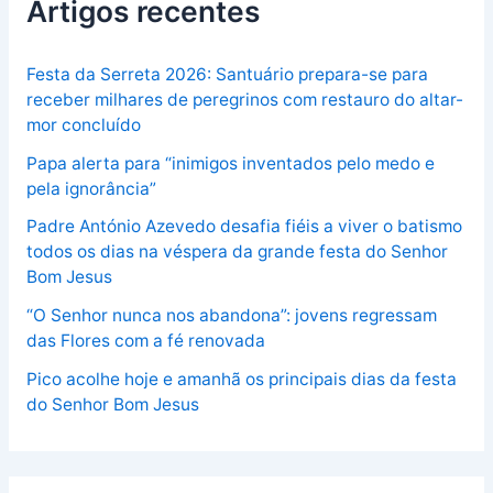
Artigos recentes
Festa da Serreta 2026: Santuário prepara-se para
receber milhares de peregrinos com restauro do altar-
mor concluído
Papa alerta para “inimigos inventados pelo medo e
pela ignorância”
Padre António Azevedo desafia fiéis a viver o batismo
todos os dias na véspera da grande festa do Senhor
Bom Jesus
“O Senhor nunca nos abandona”: jovens regressam
das Flores com a fé renovada
Pico acolhe hoje e amanhã os principais dias da festa
do Senhor Bom Jesus