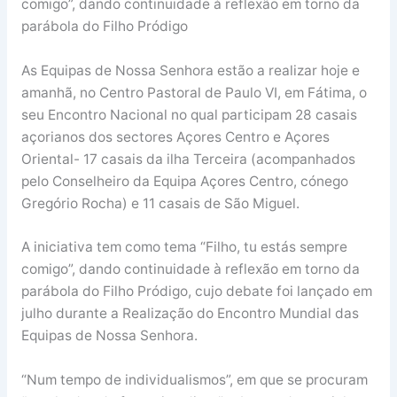
comigo”, dando continuidade à reflexão em torno da
parábola do Filho Pródigo
As Equipas de Nossa Senhora estão a realizar hoje e
amanhã, no Centro Pastoral de Paulo VI, em Fátima, o
seu Encontro Nacional no qual participam 28 casais
açorianos dos sectores Açores Centro e Açores
Oriental- 17 casais da ilha Terceira (acompanhados
pelo Conselheiro da Equipa Açores Centro, cónego
Gregório Rocha) e 11 casais de São Miguel.
A iniciativa tem como tema “Filho, tu estás sempre
comigo”, dando continuidade à reflexão em torno da
parábola do Filho Pródigo, cujo debate foi lançado em
julho durante a Realização do Encontro Mundial das
Equipas de Nossa Senhora.
“Num tempo de individualismos”, em que se procuram