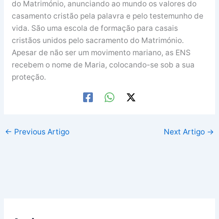
do Matrimónio, anunciando ao mundo os valores do
casamento cristão pela palavra e pelo testemunho de
vida. São uma escola de formação para casais
cristãos unidos pelo sacramento do Matrimónio.
Apesar de não ser um movimento mariano, as ENS
recebem o nome de Maria, colocando-se sob a sua
proteção.
←
Previous Artigo
Next Artigo
→