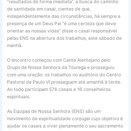
“resultados de forma imediata”, a busca do caminho
de santidade em casal, cientes de que,
independentemente das circunstâncias, há sempre a
presença de um Deus Pai “é uma certeza que deve
orientar as nossas vidas” disse o casal responsável
pelas ENS na abertura dos trabalhos, este sábado de
manhã.
O encontro começou com Cante Alentejano pelo
Grupo de Nossa Senhora da Tourega e prosseguiu
com uma oração: os trabalhos no auditório do Centro
Pastoral de Paulo VI prosseguem até amanhã à tarde.
Ao todo participam 576 casais e 16 conselheiros
espirituais.
As Equipas de Nossa Senhora (ENS) são um
movimento de espiritualidade conjugal cujo objetivo é
ajudar os casais a viver plenamente o seu sacramento