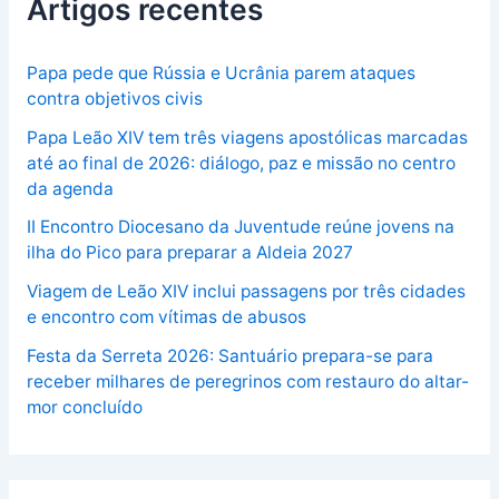
Artigos recentes
Papa pede que Rússia e Ucrânia parem ataques
contra objetivos civis
Papa Leão XIV tem três viagens apostólicas marcadas
até ao final de 2026: diálogo, paz e missão no centro
da agenda
II Encontro Diocesano da Juventude reúne jovens na
ilha do Pico para preparar a Aldeia 2027
Viagem de Leão XIV inclui passagens por três cidades
e encontro com vítimas de abusos
Festa da Serreta 2026: Santuário prepara-se para
receber milhares de peregrinos com restauro do altar-
mor concluído