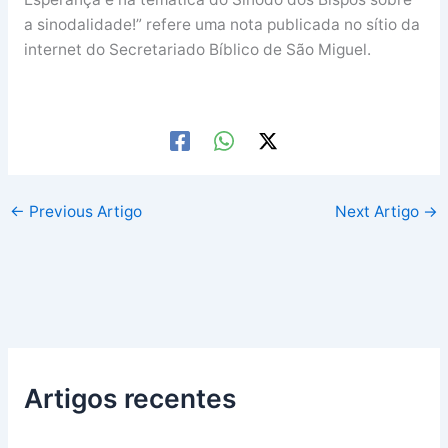
a sinodalidade!” refere uma nota publicada no sítio da
internet do Secretariado Bíblico de São Miguel.
←
Previous Artigo
Next Artigo
→
Artigos recentes