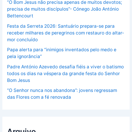
“O Bom Jesus não precisa apenas de muitos devotos;
precisa de muitos discípulos”- Cónego João António
Bettencourt
Festa da Serreta 2026: Santuário prepara-se para
receber milhares de peregrinos com restauro do altar-
mor concluído
Papa alerta para “inimigos inventados pelo medo e
pela ignorância”
Padre António Azevedo desafia fiéis a viver o batismo
todos os dias na véspera da grande festa do Senhor
Bom Jesus
“O Senhor nunca nos abandona”: jovens regressam
das Flores com a fé renovada
Arquivo