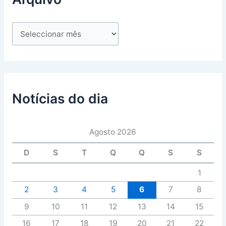
Notícias do dia
Agosto 2026
D
S
T
Q
Q
S
S
1
2
3
4
5
6
7
8
9
10
11
12
13
14
15
16
17
18
19
20
21
22