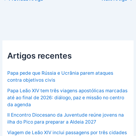
Artigos recentes
Papa pede que Rússia e Ucrânia parem ataques
contra objetivos civis
Papa Leão XIV tem três viagens apostólicas marcadas
até ao final de 2026: diálogo, paz e missão no centro
da agenda
II Encontro Diocesano da Juventude reúne jovens na
ilha do Pico para preparar a Aldeia 2027
Viagem de Leão XIV inclui passagens por três cidades