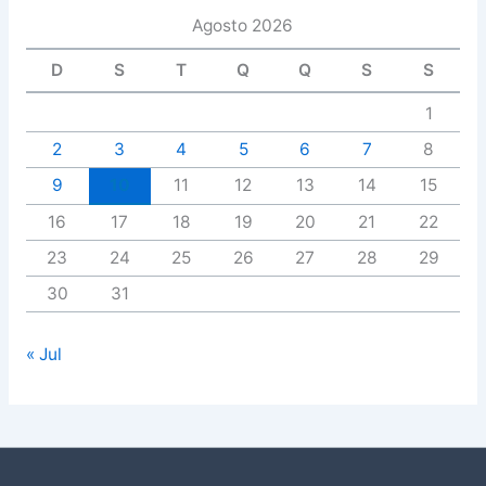
Agosto 2026
D
S
T
Q
Q
S
S
1
2
3
4
5
6
7
8
9
10
11
12
13
14
15
16
17
18
19
20
21
22
23
24
25
26
27
28
29
30
31
« Jul