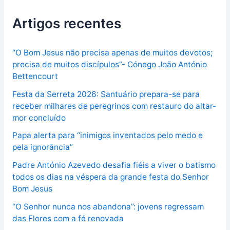
Artigos recentes
“O Bom Jesus não precisa apenas de muitos devotos;
precisa de muitos discípulos”- Cónego João António
Bettencourt
Festa da Serreta 2026: Santuário prepara-se para
receber milhares de peregrinos com restauro do altar-
mor concluído
Papa alerta para “inimigos inventados pelo medo e
pela ignorância”
Padre António Azevedo desafia fiéis a viver o batismo
todos os dias na véspera da grande festa do Senhor
Bom Jesus
“O Senhor nunca nos abandona”: jovens regressam
das Flores com a fé renovada