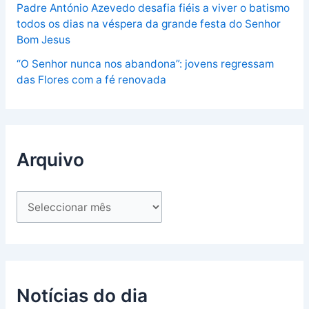
Padre António Azevedo desafia fiéis a viver o batismo
todos os dias na véspera da grande festa do Senhor
Bom Jesus
“O Senhor nunca nos abandona”: jovens regressam
das Flores com a fé renovada
Arquivo
Notícias do dia