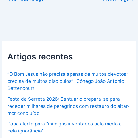
Artigos recentes
“O Bom Jesus não precisa apenas de muitos devotos;
precisa de muitos discípulos”- Cónego João António
Bettencourt
Festa da Serreta 2026: Santuário prepara-se para
receber milhares de peregrinos com restauro do altar-
mor concluído
Papa alerta para “inimigos inventados pelo medo e
pela ignorância”