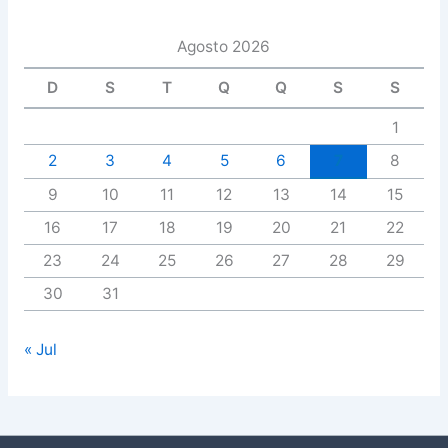
Agosto 2026
D
S
T
Q
Q
S
S
1
2
3
4
5
6
7
8
9
10
11
12
13
14
15
16
17
18
19
20
21
22
23
24
25
26
27
28
29
30
31
« Jul