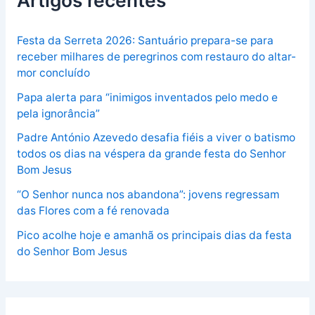
Festa da Serreta 2026: Santuário prepara-se para
receber milhares de peregrinos com restauro do altar-
mor concluído
Papa alerta para “inimigos inventados pelo medo e
pela ignorância”
Padre António Azevedo desafia fiéis a viver o batismo
todos os dias na véspera da grande festa do Senhor
Bom Jesus
“O Senhor nunca nos abandona”: jovens regressam
das Flores com a fé renovada
Pico acolhe hoje e amanhã os principais dias da festa
do Senhor Bom Jesus