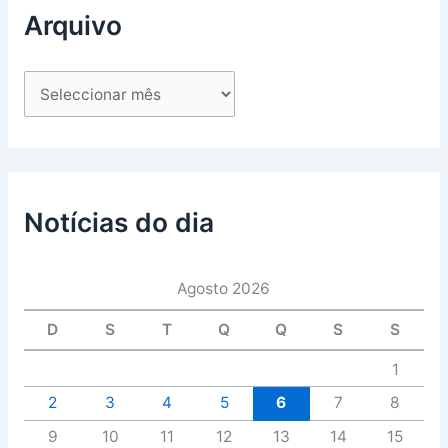
Arquivo
Notícias do dia
Agosto 2026
D
S
T
Q
Q
S
S
1
2
3
4
5
6
7
8
9
10
11
12
13
14
15