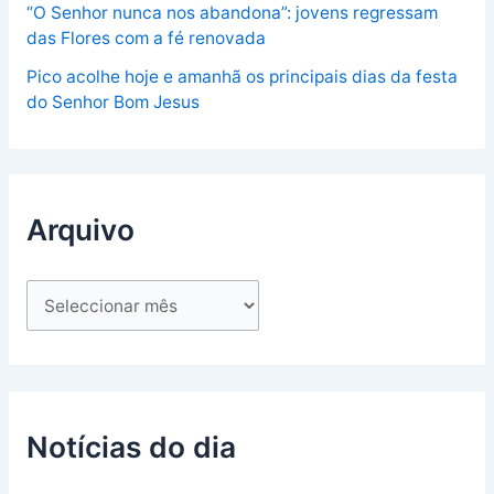
“O Senhor nunca nos abandona”: jovens regressam
das Flores com a fé renovada
Pico acolhe hoje e amanhã os principais dias da festa
do Senhor Bom Jesus
Arquivo
Notícias do dia