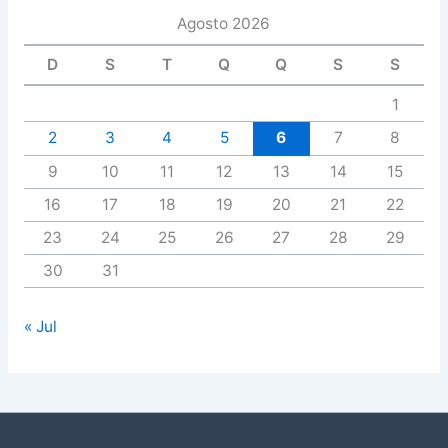
Agosto 2026
D
S
T
Q
Q
S
S
1
2
3
4
5
6
7
8
9
10
11
12
13
14
15
16
17
18
19
20
21
22
23
24
25
26
27
28
29
30
31
« Jul