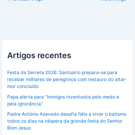
Artigos recentes
Festa da Serreta 2026: Santuário prepara-se para
receber milhares de peregrinos com restauro do altar-
mor concluído
Papa alerta para “inimigos inventados pelo medo e
pela ignorância”
Padre António Azevedo desafia fiéis a viver o batismo
todos os dias na véspera da grande festa do Senhor
Bom Jesus