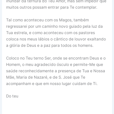
inundar da ternura do Teu Amor, mas sem impedir que
muitos outros possam entrar para Te contemplar.
Tal como aconteceu com os Magos, também
regressarei por um caminho novo guiado pela luz da
Tua estrela, e como aconteceu com os pastores
coloca nos meus lábios o cântico de louvor exaltando
a glória de Deus e a paz para todos os homens.
Coloco no Teu terno Ser, onde se encontram Deus e o
Homem, o meu agradecido ósculo e permite-Me que
saúde reconhecidamente a presença de Tua e Nossa
Mãe, Maria de Nazaré, e de S. José que Te
acompanham e que em nosso lugar cuidam de Ti.
Do teu