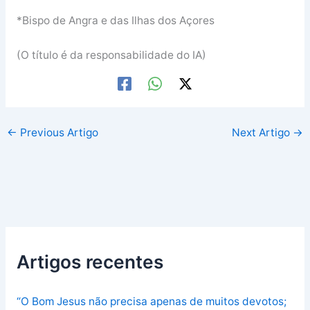
*Bispo de Angra e das Ilhas dos Açores
(O título é da responsabilidade do IA)
←
Previous Artigo
Next Artigo
→
Artigos recentes
“O Bom Jesus não precisa apenas de muitos devotos;