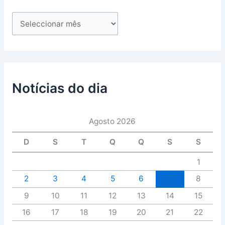
Notícias do dia
Agosto 2026
D
S
T
Q
Q
S
S
1
2
3
4
5
6
7
8
9
10
11
12
13
14
15
16
17
18
19
20
21
22