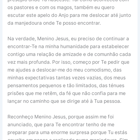
os pastores e com os magos, também eu quero
escutar este apelo do Anjo para me deslocar até junto
da manjedoura onde Te posso encontrar.
Na verdade, Menino Jesus, eu preciso de continuar a
encontrar-Te na minha humanidade para estabelecer
contigo uma relação de amizade e de comunhão cada
vez mais profunda. Por isso, começo por Te pedir que
me ajudes a deslocar-me do meu comodismo, das
minhas expectativas tantas vezes vazias, dos meus
pensamentos pequenos e tão limitados, das ténues
prisões que me retêm, da fé que não confia para me
lançar no caminho que se dirige até à Tua pessoa.
Reconheço Menino Jesus, porque assim me foi
anunciado, que para Te encontrar tenho de me
preparar para uma enorme surpresa porque Tu estás