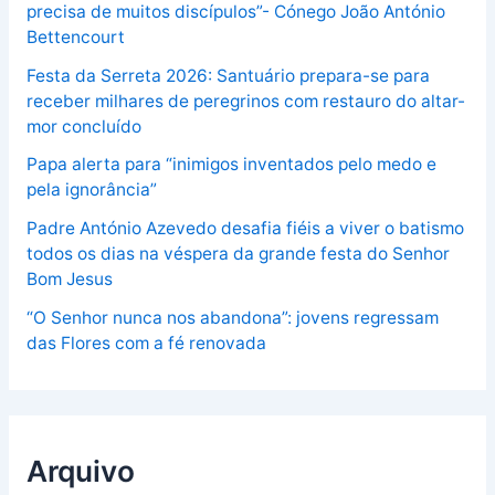
precisa de muitos discípulos”- Cónego João António
Bettencourt
Festa da Serreta 2026: Santuário prepara-se para
receber milhares de peregrinos com restauro do altar-
mor concluído
Papa alerta para “inimigos inventados pelo medo e
pela ignorância”
Padre António Azevedo desafia fiéis a viver o batismo
todos os dias na véspera da grande festa do Senhor
Bom Jesus
“O Senhor nunca nos abandona”: jovens regressam
das Flores com a fé renovada
Arquivo