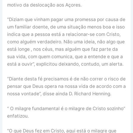
motivo da deslocação aos Açores.
“Diziam que vinham pagar uma promessa por causa de
um familiar doente, de uma situação menos boa e isso
indica que a pessoa está a relacionar-se com Cristo,
como alguém verdadeiro. Não uma ideia, não algo que
está longe , nos céus, mas alguém que faz parte da
sua vida, com quem comunica, que a entende e que a
está a ouvir”, explicitou deixando, contudo, um alerta.
“Diante desta fé precisamos é de não correr o risco de
pensar que Deus opera na nossa vida de acordo com a
nossa vontade”, disse ainda D. Richard Henning.
“ O milagre fundamental é o milagre de Cristo sozinho”
enfatizou.
“O que Deus fez em Cristo, aqui está o milagre que