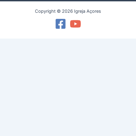
Copyright © 2026 Igreja Açores