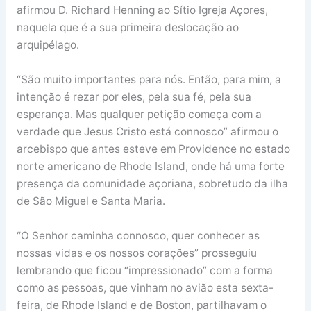
afirmou D. Richard Henning ao Sítio Igreja Açores,
naquela que é a sua primeira deslocação ao
arquipélago.
“São muito importantes para nós. Então, para mim, a
intenção é rezar por eles, pela sua fé, pela sua
esperança. Mas qualquer petição começa com a
verdade que Jesus Cristo está connosco” afirmou o
arcebispo que antes esteve em Providence no estado
norte americano de Rhode Island, onde há uma forte
presença da comunidade açoriana, sobretudo da ilha
de São Miguel e Santa Maria.
“O Senhor caminha connosco, quer conhecer as
nossas vidas e os nossos corações” prosseguiu
lembrando que ficou “impressionado” com a forma
como as pessoas, que vinham no avião esta sexta-
feira, de Rhode Island e de Boston, partilhavam o