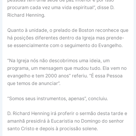
procuram cada vez uma vida espiritual”, disse D.
Richard Henning.
Quanto à unidade, o prelado de Boston reconhece que
há posições diferentes dentro da Igreja mas prende-
se essencialmente com o seguimento do Evangelho.
“Na Igreja nós não descobrimos uma ideia, um
programa, um mensagem que mudou tudo. Ela vem no
evangelho e tem 2000 anos” referiu. “É essa Pessoa
que temos de anunciar”.
“Somos seus instrumentos, apenas”, concluiu.
D. Richard Henning irá proferir o sermão desta tarde e
amanhã presidirá à Eucaristia no Domingo do senhor
santo Cristo e depois à procissão solene.