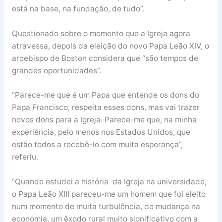
está na base, na fundação, de tudo”.
Questionado sobre o momento que a Igreja agora
atravessa, depois da eleição do novo Papa Leão XIV, o
arcebispo de Boston considera que “são tempos de
grandes oportunidades”.
“Parece-me que é um Papa que entende os dons do
Papa Francisco, respeita esses dons, mas vai trazer
novos dons para a Igreja. Parece-me que, na minha
experiência, pelo menos nos Estados Unidos, que
estão todos a recebê-lo com muita esperança”,
referiu.
“Quando estudei a história da Igreja na universidade,
o Papa Leão XIII pareceu-me um homem que foi eleito
num momento de muita turbulência, de mudança na
economia, um êxodo rural muito significativo com a