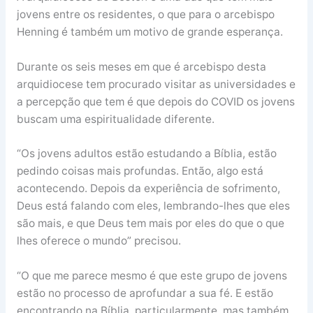
jovens entre os residentes, o que para o arcebispo
Henning é também um motivo de grande esperança.
Durante os seis meses em que é arcebispo desta
arquidiocese tem procurado visitar as universidades e
a percepção que tem é que depois do COVID os jovens
buscam uma espiritualidade diferente.
“Os jovens adultos estão estudando a Bíblia, estão
pedindo coisas mais profundas. Então, algo está
acontecendo. Depois da experiência de sofrimento,
Deus está falando com eles, lembrando-lhes que eles
são mais, e que Deus tem mais por eles do que o que
lhes oferece o mundo” precisou.
“O que me parece mesmo é que este grupo de jovens
estão no processo de aprofundar a sua fé. E estão
encontrando na Bíblia, particularmente, mas também