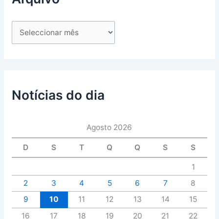
Notícias do dia
Agosto 2026
D
S
T
Q
Q
S
S
1
2
3
4
5
6
7
8
9
10
11
12
13
14
15
16
17
18
19
20
21
22