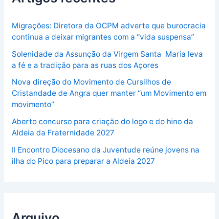
Migrações: Diretora da OCPM adverte que burocracia
continua a deixar migrantes com a “vida suspensa”
Solenidade da Assunção da Virgem Santa Maria leva
a fé e a tradição para as ruas dos Açores
Nova direção do Movimento de Cursilhos de
Cristandade de Angra quer manter “um Movimento em
movimento”
Aberto concurso para criação do logo e do hino da
Aldeia da Fraternidade 2027
II Encontro Diocesano da Juventude reúne jovens na
ilha do Pico para preparar a Aldeia 2027
Arquivo