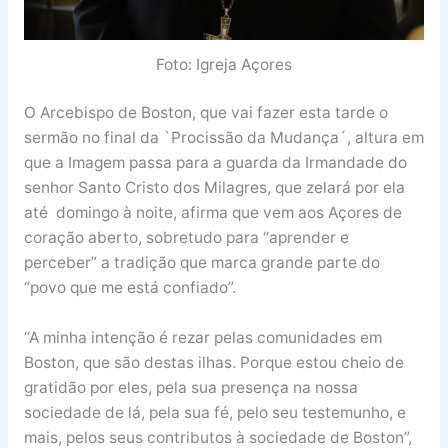
Foto: Igreja Açores
O Arcebispo de Boston, que vai fazer esta tarde o
sermão no final da `Procissão da Mudança´, altura em
que a Imagem passa para a guarda da Irmandade do
senhor Santo Cristo dos Milagres, que zelará por ela
até domingo à noite, afirma que vem aos Açores de
coração aberto, sobretudo para “aprender e
perceber” a tradição que marca grande parte do
“povo que me está confiado”.
“A minha intenção é rezar pelas comunidades em
Boston, que são destas ilhas. Porque estou cheio de
gratidão por eles, pela sua presença na nossa
sociedade de lá, pela sua fé, pelo seu testemunho, e
mais, pelos seus contributos à sociedade de Boston”,