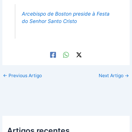
Arcebispo de Boston preside à Festa
do Senhor Santo Cristo
←
Previous Artigo
Next Artigo
→
Artigos recentes