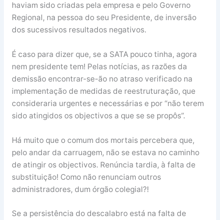
haviam sido criadas pela empresa e pelo Governo
Regional, na pessoa do seu Presidente, de inversão
dos sucessivos resultados negativos.
É caso para dizer que, se a SATA pouco tinha, agora
nem presidente tem! Pelas notícias, as razões da
demissão encontrar-se-ão no atraso verificado na
implementação de medidas de reestruturação, que
consideraria urgentes e necessárias e por “não terem
sido atingidos os objectivos a que se se propôs”.
Há muito que o comum dos mortais percebera que,
pelo andar da carruagem, não se estava no caminho
de atingir os objectivos. Renúncia tardia, à falta de
substituição! Como não renunciam outros
administradores, dum órgão colegial?!
Se a persistência do descalabro está na falta de