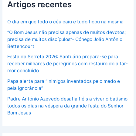
Artigos recentes
O dia em que todo o céu caiu e tudo ficou na mesma
“O Bom Jesus não precisa apenas de muitos devotos;
precisa de muitos discípulos”- Cónego João António
Bettencourt
Festa da Serreta 2026: Santuário prepara-se para
receber milhares de peregrinos com restauro do altar-
mor concluído
Papa alerta para “inimigos inventados pelo medo e
pela ignorância”
Padre António Azevedo desafia fiéis a viver o batismo
todos os dias na véspera da grande festa do Senhor
Bom Jesus