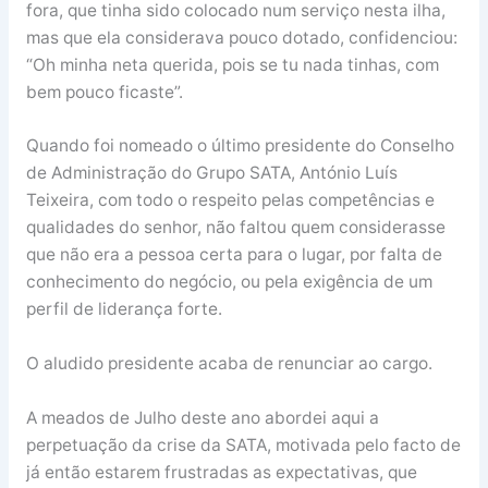
fora, que tinha sido colocado num serviço nesta ilha,
mas que ela considerava pouco dotado, confidenciou:
“Oh minha neta querida, pois se tu nada tinhas, com
bem pouco ficaste”.
Quando foi nomeado o último presidente do Conselho
de Administração do Grupo SATA, António Luís
Teixeira, com todo o respeito pelas competências e
qualidades do senhor, não faltou quem considerasse
que não era a pessoa certa para o lugar, por falta de
conhecimento do negócio, ou pela exigência de um
perfil de liderança forte.
O aludido presidente acaba de renunciar ao cargo.
A meados de Julho deste ano abordei aqui a
perpetuação da crise da SATA, motivada pelo facto de
já então estarem frustradas as expectativas, que