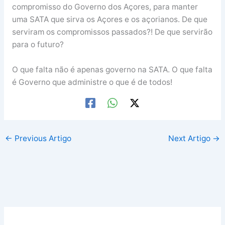
compromisso do Governo dos Açores, para manter
uma SATA que sirva os Açores e os açorianos. De que
serviram os compromissos passados?! De que servirão
para o futuro?
O que falta não é apenas governo na SATA. O que falta
é Governo que administre o que é de todos!
←
Previous Artigo
Next Artigo
→