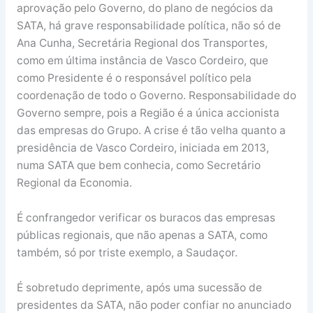
aprovação pelo Governo, do plano de negócios da
SATA, há grave responsabilidade política, não só de
Ana Cunha, Secretária Regional dos Transportes,
como em última instância de Vasco Cordeiro, que
como Presidente é o responsável político pela
coordenação de todo o Governo. Responsabilidade do
Governo sempre, pois a Região é a única accionista
das empresas do Grupo. A crise é tão velha quanto a
presidência de Vasco Cordeiro, iniciada em 2013,
numa SATA que bem conhecia, como Secretário
Regional da Economia.
É confrangedor verificar os buracos das empresas
públicas regionais, que não apenas a SATA, como
também, só por triste exemplo, a Saudaçor.
É sobretudo deprimente, após uma sucessão de
presidentes da SATA, não poder confiar no anunciado