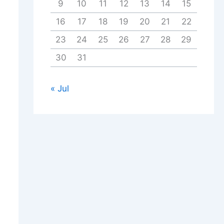
9
10
11
12
13
14
15
16
17
18
19
20
21
22
23
24
25
26
27
28
29
30
31
« Jul