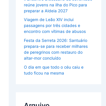
reúne jovens na ilha do Pico para
preparar a Aldeia 2027
Viagem de Leão XIV inclui
passagens por três cidades e
encontro com vítimas de abusos
Festa da Serreta 2026: Santuário
prepara-se para receber milhares
de peregrinos com restauro do
altar-mor concluído
O dia em que todo o céu caiu e
tudo ficou na mesma
Arquivo