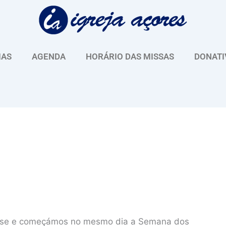
IAS
AGENDA
HORÁRIO DAS MISSAS
DONATI
ese e começámos no mesmo dia a Semana dos