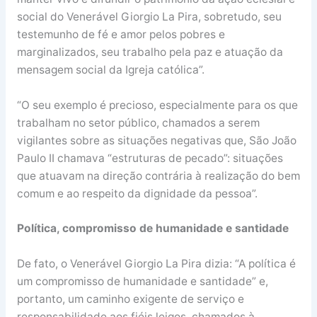
social do Venerável Giorgio La Pira, sobretudo, seu
testemunho de fé e amor pelos pobres e
marginalizados, seu trabalho pela paz e atuação da
mensagem social da Igreja católica”.
“O seu exemplo é precioso, especialmente para os que
trabalham no setor público, chamados a serem
vigilantes sobre as situações negativas que, São João
Paulo II chamava “estruturas de pecado”: situações
que atuavam na direção contrária à realização do bem
comum e ao respeito da dignidade da pessoa”.
Política, compromisso de humanidade e santidade
De fato, o Venerável Giorgio La Pira dizia: “A política é
um compromisso de humanidade e santidade” e,
portanto, um caminho exigente de serviço e
responsabilidade aos fiéis leigos, chamados à