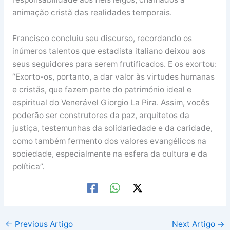
animação cristã das realidades temporais.
Francisco concluiu seu discurso, recordando os
inúmeros talentos que estadista italiano deixou aos
seus seguidores para serem frutificados. E os exortou:
“Exorto-os, portanto, a dar valor às virtudes humanas
e cristãs, que fazem parte do património ideal e
espiritual do Venerável Giorgio La Pira. Assim, vocês
poderão ser construtores da paz, arquitetos da
justiça, testemunhas da solidariedade e da caridade,
como também fermento dos valores evangélicos na
sociedade, especialmente na esfera da cultura e da
política”.
←
Previous Artigo
Next Artigo
→