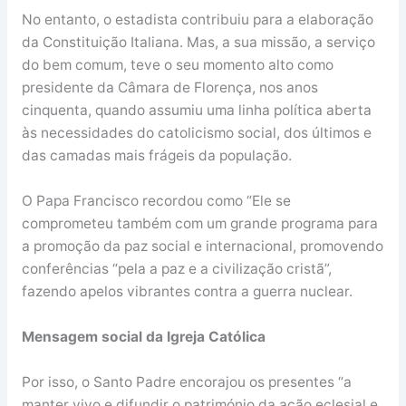
No entanto, o estadista contribuiu para a elaboração
da Constituição Italiana. Mas, a sua missão, a serviço
do bem comum, teve o seu momento alto como
presidente da Câmara de Florença, nos anos
cinquenta, quando assumiu uma linha política aberta
às necessidades do catolicismo social, dos últimos e
das camadas mais frágeis da população.
O Papa Francisco recordou como “Ele se
comprometeu também com um grande programa para
a promoção da paz social e internacional, promovendo
conferências “pela a paz e a civilização cristã”,
fazendo apelos vibrantes contra a guerra nuclear.
Mensagem social da Igreja Católica
Por isso, o Santo Padre encorajou os presentes “a
manter vivo e difundir o património da ação eclesial e