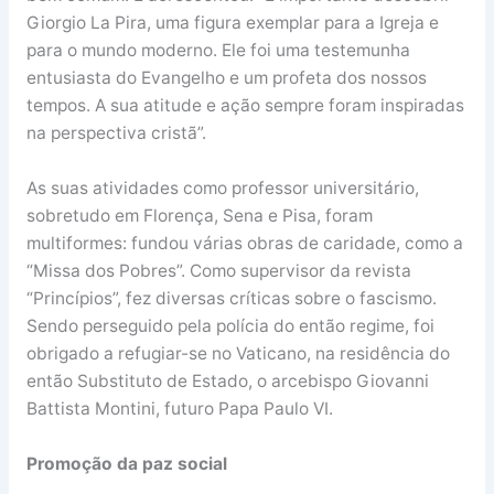
Giorgio La Pira, uma figura exemplar para a Igreja e
para o mundo moderno. Ele foi uma testemunha
entusiasta do Evangelho e um profeta dos nossos
tempos. A sua atitude e ação sempre foram inspiradas
na perspectiva cristã”.
As suas atividades como professor universitário,
sobretudo em Florença, Sena e Pisa, foram
multiformes: fundou várias obras de caridade, como a
“Missa dos Pobres”. Como supervisor da revista
“Princípios”, fez diversas críticas sobre o fascismo.
Sendo perseguido pela polícia do então regime, foi
obrigado a refugiar-se no Vaticano, na residência do
então Substituto de Estado, o arcebispo Giovanni
Battista Montini, futuro Papa Paulo VI.
Promoção da paz social