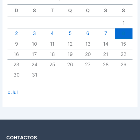
D
S
T
Q
Q
S
S
1
2
3
4
5
6
7
8
9
10
11
12
13
14
15
16
17
18
19
20
21
22
23
24
25
26
27
28
29
30
31
« Jul
CONTACTOS