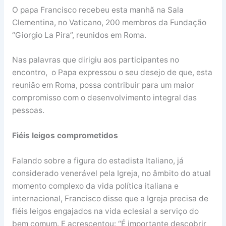
O papa Francisco recebeu esta manhã na Sala
Clementina, no Vaticano, 200 membros da Fundação
“Giorgio La Pira”, reunidos em Roma.
Nas palavras que dirigiu aos participantes no
encontro, o Papa expressou o seu desejo de que, esta
reunião em Roma, possa contribuir para um maior
compromisso com o desenvolvimento integral das
pessoas.
Fiéis leigos comprometidos
Falando sobre a figura do estadista Italiano, já
considerado venerável pela Igreja, no âmbito do atual
momento complexo da vida política italiana e
internacional, Francisco disse que a Igreja precisa de
fiéis leigos engajados na vida eclesial a serviço do
bem comum. E acrescentou: “É importante descobrir