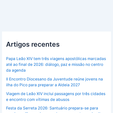
Artigos recentes
Papa Leão XIV tem três viagens apostólicas marcadas
até ao final de 2026: diálogo, paz e missão no centro
da agenda
II Encontro Diocesano da Juventude reúne jovens na
ilha do Pico para preparar a Aldeia 2027
Viagem de Leão XIV inclui passagens por três cidades
e encontro com vítimas de abusos
Festa da Serreta 2026: Santuário prepara-se para