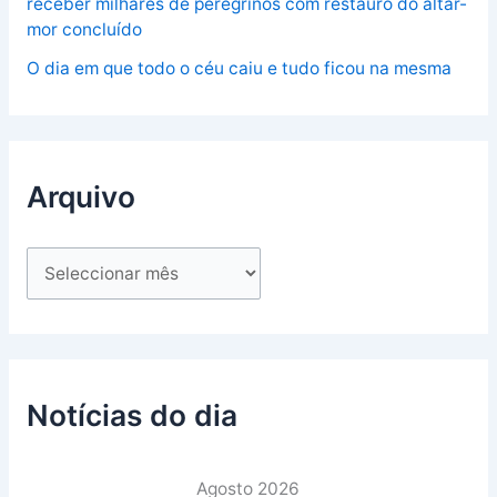
receber milhares de peregrinos com restauro do altar-
mor concluído
O dia em que todo o céu caiu e tudo ficou na mesma
Arquivo
Notícias do dia
Agosto 2026