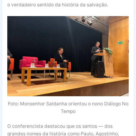
o verdadeiro sentido da história da salvação.
Foto: Monsenhor Saldanha orientou o nono Diálogo No
Tempo
O conferencista destacou que os santos — dos
grandes nomes da história como Paulo, Agostinho,