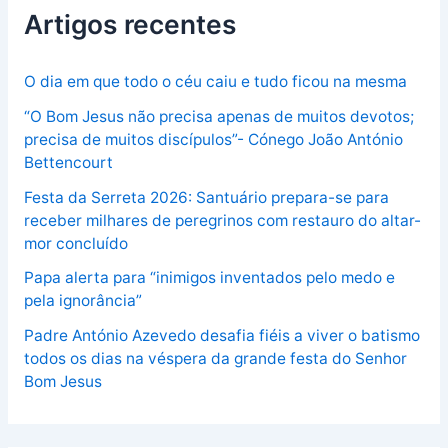
Artigos recentes
O dia em que todo o céu caiu e tudo ficou na mesma
“O Bom Jesus não precisa apenas de muitos devotos;
precisa de muitos discípulos”- Cónego João António
Bettencourt
Festa da Serreta 2026: Santuário prepara-se para
receber milhares de peregrinos com restauro do altar-
mor concluído
Papa alerta para “inimigos inventados pelo medo e
pela ignorância”
Padre António Azevedo desafia fiéis a viver o batismo
todos os dias na véspera da grande festa do Senhor
Bom Jesus