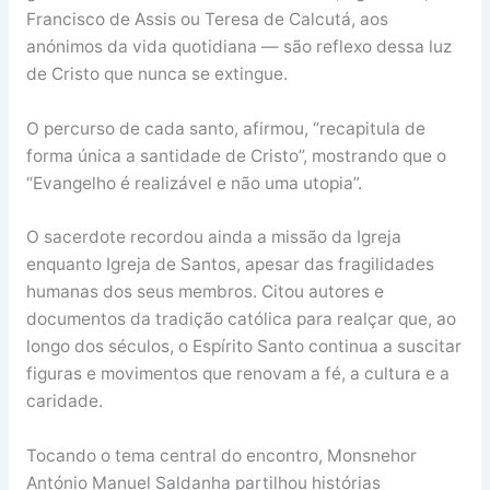
Francisco de Assis ou Teresa de Calcutá, aos
anónimos da vida quotidiana — são reflexo dessa luz
de Cristo que nunca se extingue.
O percurso de cada santo, afirmou, “recapitula de
forma única a santidade de Cristo”, mostrando que o
“Evangelho é realizável e não uma utopia”.
O sacerdote recordou ainda a missão da Igreja
enquanto Igreja de Santos, apesar das fragilidades
humanas dos seus membros. Citou autores e
documentos da tradição católica para realçar que, ao
longo dos séculos, o Espírito Santo continua a suscitar
figuras e movimentos que renovam a fé, a cultura e a
caridade.
Tocando o tema central do encontro, Monsnehor
António Manuel Saldanha partilhou histórias