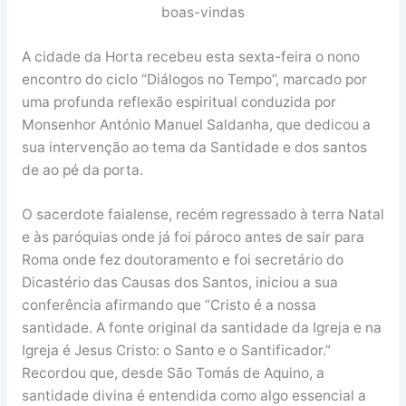
boas-vindas
A cidade da Horta recebeu esta sexta-feira o nono
encontro do ciclo “Diálogos no Tempo”, marcado por
uma profunda reflexão espiritual conduzida por
Monsenhor António Manuel Saldanha, que dedicou a
sua intervenção ao tema da Santidade e dos santos
de ao pé da porta.
O sacerdote faialense, recém regressado à terra Natal
e às paróquias onde já foi pároco antes de sair para
Roma onde fez doutoramento e foi secretário do
Dicastério das Causas dos Santos, iniciou a sua
conferência afirmando que “Cristo é a nossa
santidade. A fonte original da santidade da Igreja e na
Igreja é Jesus Cristo: o Santo e o Santificador.”
Recordou que, desde São Tomás de Aquino, a
santidade divina é entendida como algo essencial a