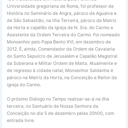
Universidade gregoriana de Roma, foi professor de
História no Seminário de Angra, pároco da Agualva e
de São Sebastião, na ilha Terceira, pároco da Matriz
da Horta e capelão da Igreja de N. Sra. do Carmo e
Assistente da Ordem Terceira do Carmo. Foi nomeado
Monsenhor pelo Papa Bento XVI, em dezembro de
2012. É, ainda, Comendador da Ordem de Cavalaria
do Santo Sepulcro de Jerusalém e Capelão Magistral
da Soberana e Militar Ordem de Malta. Atualmente e
de regresso à cidade natal, Monsenhor Saldanha é
pároco na Matriz da Horta, na Conceição e Reitor da
igreja do Carmo.
O próximo Diálogo no Tempo realizar-se-á na ilha
terceira, no Santuário de Nossa Senhora da
Conceição no dia 5 de dezembro pelas 20h00, com
entrada livre.