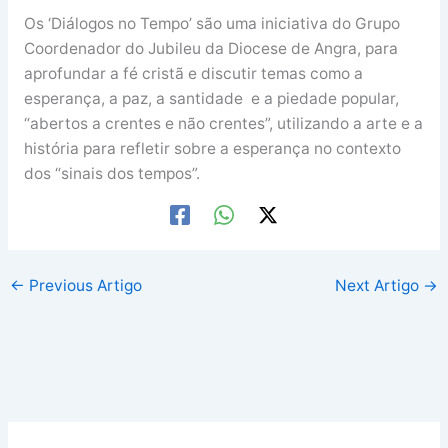
Os ‘Diálogos no Tempo’ são uma iniciativa do Grupo
Coordenador do Jubileu da Diocese de Angra, para
aprofundar a fé cristã e discutir temas como a
esperança, a paz, a santidade e a piedade popular,
“abertos a crentes e não crentes”, utilizando a arte e a
história para refletir sobre a esperança no contexto
dos “sinais dos tempos”.
←
Previous Artigo
Next Artigo
→