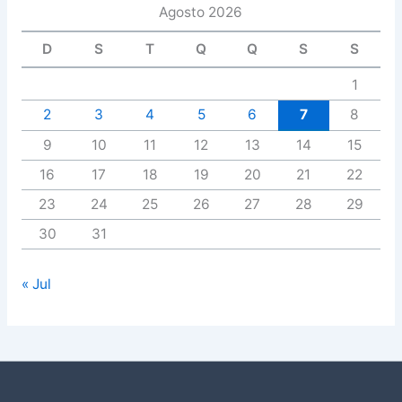
Agosto 2026
D
S
T
Q
Q
S
S
1
2
3
4
5
6
7
8
9
10
11
12
13
14
15
16
17
18
19
20
21
22
23
24
25
26
27
28
29
30
31
« Jul