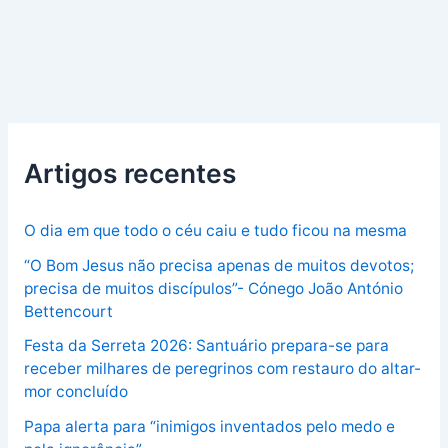
Artigos recentes
O dia em que todo o céu caiu e tudo ficou na mesma
“O Bom Jesus não precisa apenas de muitos devotos;
precisa de muitos discípulos”- Cónego João António
Bettencourt
Festa da Serreta 2026: Santuário prepara-se para
receber milhares de peregrinos com restauro do altar-
mor concluído
Papa alerta para “inimigos inventados pelo medo e