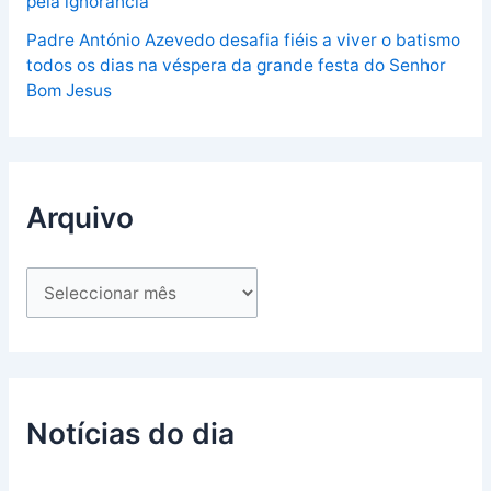
pela ignorância”
Padre António Azevedo desafia fiéis a viver o batismo
todos os dias na véspera da grande festa do Senhor
Bom Jesus
Arquivo
Notícias do dia