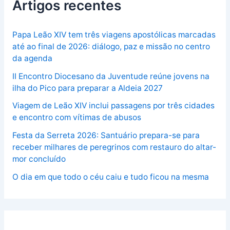
Artigos recentes
Papa Leão XIV tem três viagens apostólicas marcadas
até ao final de 2026: diálogo, paz e missão no centro
da agenda
II Encontro Diocesano da Juventude reúne jovens na
ilha do Pico para preparar a Aldeia 2027
Viagem de Leão XIV inclui passagens por três cidades
e encontro com vítimas de abusos
Festa da Serreta 2026: Santuário prepara-se para
receber milhares de peregrinos com restauro do altar-
mor concluído
O dia em que todo o céu caiu e tudo ficou na mesma