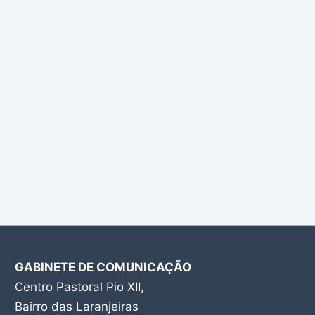
GABINETE DE COMUNICAÇÃO
Centro Pastoral Pio XII,
Bairro das Laranjeiras