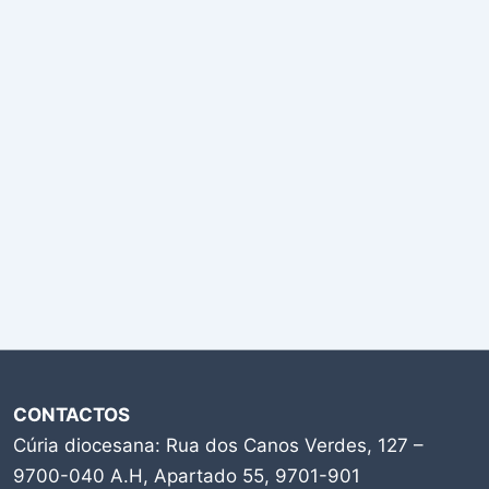
CONTACTOS
Cúria diocesana: Rua dos Canos Verdes, 127 –
9700-040 A.H, Apartado 55, 9701-901