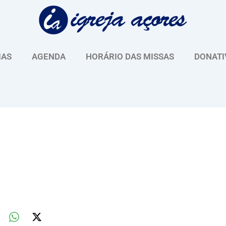
IAS
AGENDA
HORÁRIO DAS MISSAS
DONATI