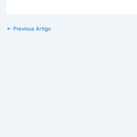
←
Previous Artigo