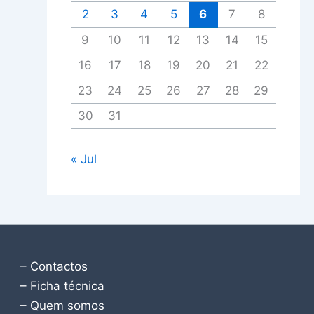
2
3
4
5
6
7
8
9
10
11
12
13
14
15
16
17
18
19
20
21
22
23
24
25
26
27
28
29
30
31
« Jul
– Contactos
– Ficha técnica
– Quem somos