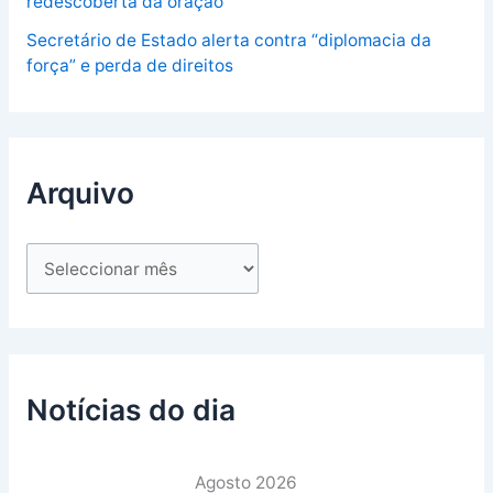
redescoberta da oração
Secretário de Estado alerta contra “diplomacia da
força” e perda de direitos
Arquivo
Notícias do dia
Agosto 2026