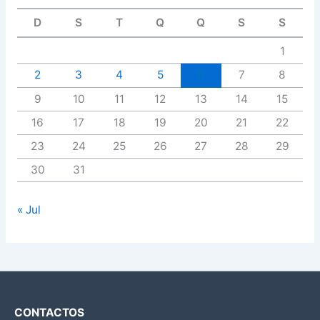
D
S
T
Q
Q
S
S
1
2
3
4
5
6
7
8
9
10
11
12
13
14
15
16
17
18
19
20
21
22
23
24
25
26
27
28
29
30
31
« Jul
CONTACTOS