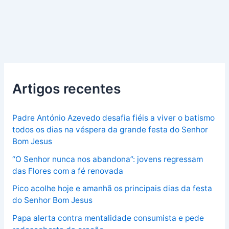
Artigos recentes
Padre António Azevedo desafia fiéis a viver o batismo
todos os dias na véspera da grande festa do Senhor
Bom Jesus
“O Senhor nunca nos abandona”: jovens regressam
das Flores com a fé renovada
Pico acolhe hoje e amanhã os principais dias da festa
do Senhor Bom Jesus
Papa alerta contra mentalidade consumista e pede