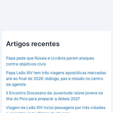
Artigos recentes
Papa pede que Rússia e Ucrânia parem ataques
contra objetivos civis
Papa Leão XIV tem três viagens apostólicas marcadas
até ao final de 2026: diálogo, paz e missão no centro
da agenda
II Encontro Diocesano da Juventude reúne jovens na
ilha do Pico para preparar a Aldeia 2027
Viagem de Leão XIV inclui passagens por três cidades