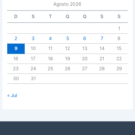
Agosto 2026
D
S
T
Q
Q
S
S
1
2
3
4
5
6
7
8
9
10
11
12
13
14
15
16
17
18
19
20
21
22
23
24
25
26
27
28
29
30
31
« Jul