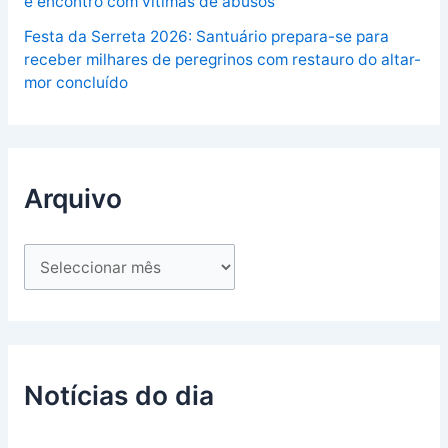
e encontro com vítimas de abusos
Festa da Serreta 2026: Santuário prepara-se para
receber milhares de peregrinos com restauro do altar-
mor concluído
Arquivo
Notícias do dia