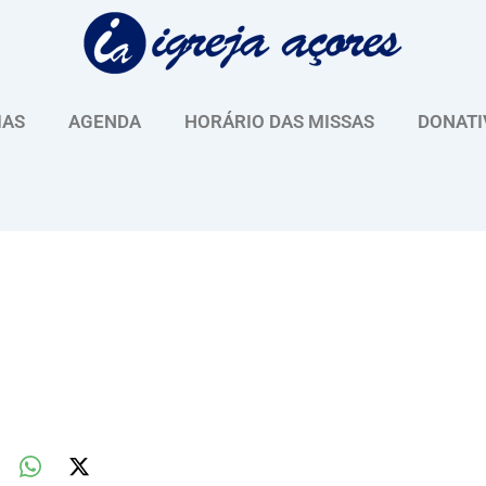
IAS
AGENDA
HORÁRIO DAS MISSAS
DONATI