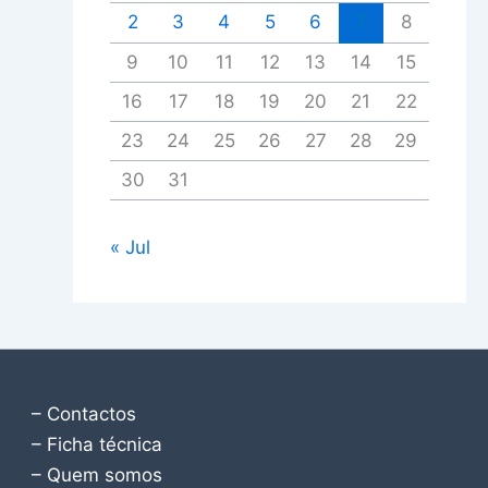
2
3
4
5
6
7
8
9
10
11
12
13
14
15
16
17
18
19
20
21
22
23
24
25
26
27
28
29
30
31
« Jul
– Contactos
– Ficha técnica
– Quem somos