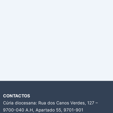
CONTACTOS
Cúria diocesana: Rua dos Canos Verdes, 127 –
9700-040 A.H, Apartado 55, 9701-901