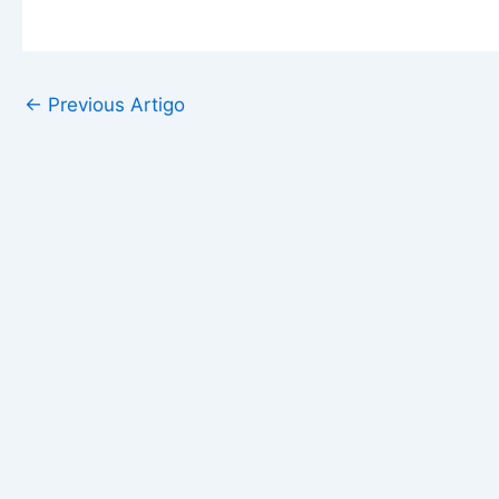
←
Previous Artigo