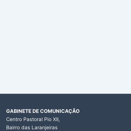
GABINETE DE COMUNICAÇÃO
Centro Pastoral Pio XII,
Bairro das Laranjeiras