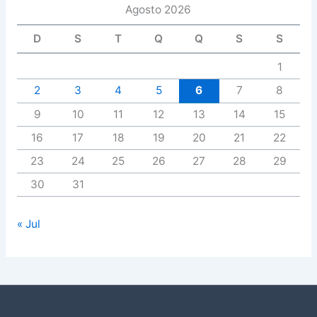
Agosto 2026
D
S
T
Q
Q
S
S
1
2
3
4
5
6
7
8
9
10
11
12
13
14
15
16
17
18
19
20
21
22
23
24
25
26
27
28
29
30
31
« Jul