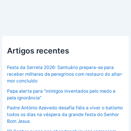
Artigos recentes
Festa da Serreta 2026: Santuário prepara-se para
receber milhares de peregrinos com restauro do altar-
mor concluído
Papa alerta para “inimigos inventados pelo medo e
pela ignorância”
Padre António Azevedo desafia fiéis a viver o batismo
todos os dias na véspera da grande festa do Senhor
Bom Jesus