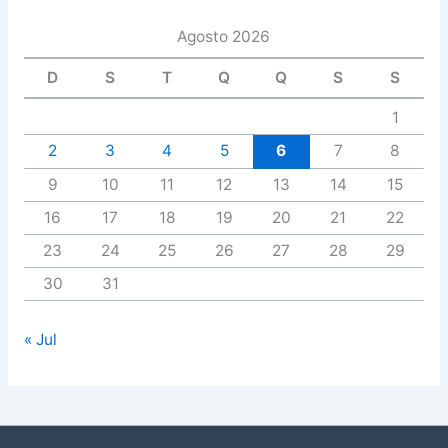
Agosto 2026
D
S
T
Q
Q
S
S
1
2
3
4
5
6
7
8
9
10
11
12
13
14
15
16
17
18
19
20
21
22
23
24
25
26
27
28
29
30
31
« Jul