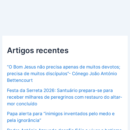
Artigos recentes
“O Bom Jesus não precisa apenas de muitos devotos;
precisa de muitos discípulos”- Cónego João António
Bettencourt
Festa da Serreta 2026: Santuário prepara-se para
receber milhares de peregrinos com restauro do altar-
mor concluído
Papa alerta para “inimigos inventados pelo medo e
pela ignorância”