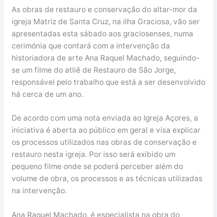
As obras de restauro e conservação do altar-mor da
igreja Matriz de Santa Cruz, na ilha Graciosa, vão ser
apresentadas esta sábado aos graciosenses, numa
cerimónia que contará com a intervenção da
historiadora de arte Ana Raquel Machado, seguindo-
se um filme do atliê de Restauro de São Jorge,
responsável pelo trabalho que está a ser desenvolvido
há cerca de um ano.
De acordo com uma nota enviada ao Igreja Açores, a
iniciativa é aberta ao público em geral e visa explicar
os processos utilizados nas obras de conservação e
restauro nesta igreja. Por isso será exibido um
pequeno filme onde se poderá perceber além do
volume de obra, os processos e as técnicas utilizadas
na intervenção.
Ana Raquel Machado, é especialista na obra do