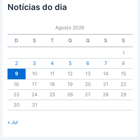
Notícias do dia
Agosto 2026
D
S
T
Q
Q
S
S
1
2
3
4
5
6
7
8
9
10
11
12
13
14
15
16
17
18
19
20
21
22
23
24
25
26
27
28
29
30
31
« Jul