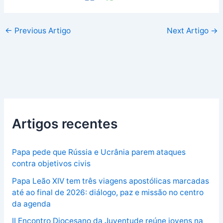
←
Previous Artigo
Next Artigo
→
Artigos recentes
Papa pede que Rússia e Ucrânia parem ataques
contra objetivos civis
Papa Leão XIV tem três viagens apostólicas marcadas
até ao final de 2026: diálogo, paz e missão no centro
da agenda
II Encontro Diocesano da Juventude reúne jovens na