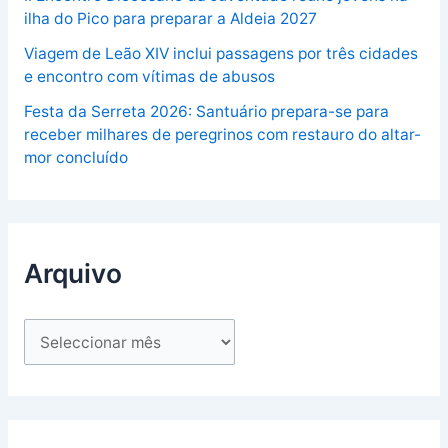
ilha do Pico para preparar a Aldeia 2027
Viagem de Leão XIV inclui passagens por três cidades
e encontro com vítimas de abusos
Festa da Serreta 2026: Santuário prepara-se para
receber milhares de peregrinos com restauro do altar-
mor concluído
Arquivo