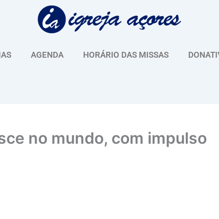
IAS
AGENDA
HORÁRIO DAS MISSAS
DONATI
esce no mundo, com impulso