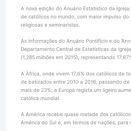
A nova edição do Anuário Estatístico da Igrej
de católicos no mundo, com maior impulso do c
religiosas e seminaristas.
As informações do Anuário Pontifício e do ‘Ann
Departamento Central de Estatísticas da Igreja
(1,285 milhões em 2015), representando 17,67
A África, onde vivem 17,6% dos católicos de 
de batizados entre 2010 a 2016, passando de
mais de 23%; a Europa regista um ligeiro aum
católica mundial.
A América recebe quase metade dos católicos 
América do Sul e, em termos de nações, para o