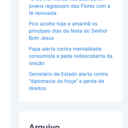
jovens regressam das Flores com a
fé renovada
Pico acolhe hoje e amanhã os
principais dias da festa do Senhor
Bom Jesus
Papa alerta contra mentalidade
consumista e pede redescoberta da
oração
Secretário de Estado alerta contra
“diplomacia da força” e perda de
direitos
Arquivo