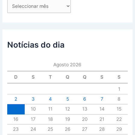
Notícias do dia
Agosto 2026
D
S
T
Q
Q
S
S
1
2
3
4
5
6
7
8
9
10
11
12
13
14
15
16
17
18
19
20
21
22
23
24
25
26
27
28
29