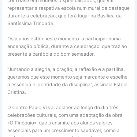
com base em modelos disponibilizados, que vai
representar a respetiva escola num mural de destaque
durante a celebração, que terá lugar na Basílica da
Santíssima Trindade.
Os alunos estão neste momento a participar numa
encenação bíblica, durante a celebração, que traz ao
presente a parábola do bom semeador.
“Juntando a alegria, a oração, a reflexão e a partilha,
queremos que este momento seja marcante e espelhe
a essência e identidade da disciplina”, assinala Estela
Cristina.
O Centro Paulo VI vai acolher ao longo do dia três
celebrações culturais, com uma adaptação da obra
«O Pinóquio», que transmite aos alunos valores
essenciais para um crescimento saudável, como a