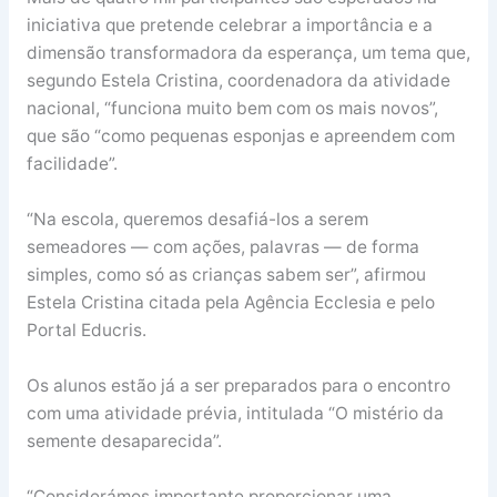
iniciativa que pretende celebrar a importância e a
dimensão transformadora da esperança, um tema que,
segundo Estela Cristina, coordenadora da atividade
nacional, “funciona muito bem com os mais novos”,
que são “como pequenas esponjas e apreendem com
facilidade”.
“Na escola, queremos desafiá-los a serem
semeadores — com ações, palavras — de forma
simples, como só as crianças sabem ser”, afirmou
Estela Cristina citada pela Agência Ecclesia e pelo
Portal Educris.
Os alunos estão já a ser preparados para o encontro
com uma atividade prévia, intitulada “O mistério da
semente desaparecida”.
“Considerámos importante proporcionar uma