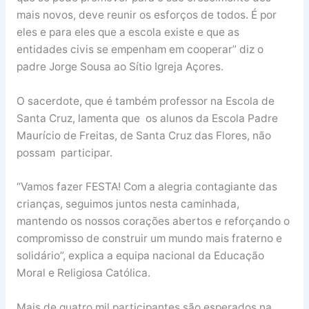
mais novos, deve reunir os esforços de todos. É por
eles e para eles que a escola existe e que as
entidades civis se empenham em cooperar” diz o
padre Jorge Sousa ao Sítio Igreja Açores.
O sacerdote, que é também professor na Escola de
Santa Cruz, lamenta que os alunos da Escola Padre
Maurício de Freitas, de Santa Cruz das Flores, não
possam participar.
“Vamos fazer FESTA! Com a alegria contagiante das
crianças, seguimos juntos nesta caminhada,
mantendo os nossos corações abertos e reforçando o
compromisso de construir um mundo mais fraterno e
solidário”, explica a equipa nacional da Educação
Moral e Religiosa Católica.
Mais de quatro mil participantes são esperados na