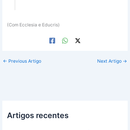
(Com Ecclesia e Educris)
←
Previous Artigo
Next Artigo
→
Artigos recentes