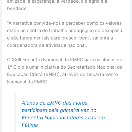
amizade, a esperança, a verdade, a alegria e a
bondade.
“A narrativa convida-nos a perceber como os valores
estão no centro do trabalho pedagógico da disciplina
e são fundamentais para crescer bem”, salienta a
coordenadora da atividade nacional.
O XXIII Encontro Nacional da EMRC para os alunos do
1.º Ciclo é uma iniciativa do Secretariado Nacional da
Educação Cristã (SNEC), através do Departamento
Nacional da EMRC.
Alunos de EMRC das Flores
participam pela primeira vez no
Encontro Nacional Interescolas em
Fátima