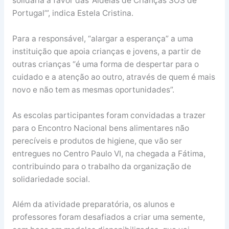
solidária a favor das ‘Aldeias de Crianças SOS de
Portugal’”, indica Estela Cristina.
Para a responsável, “alargar a esperança” a uma
instituição que apoia crianças e jovens, a partir de
outras crianças “é uma forma de despertar para o
cuidado e a atenção ao outro, através de quem é mais
novo e não tem as mesmas oportunidades”.
As escolas participantes foram convidadas a trazer
para o Encontro Nacional bens alimentares não
perecíveis e produtos de higiene, que vão ser
entregues no Centro Paulo VI, na chegada a Fátima,
contribuindo para o trabalho da organização de
solidariedade social.
Além da atividade preparatória, os alunos e
professores foram desafiados a criar uma semente,