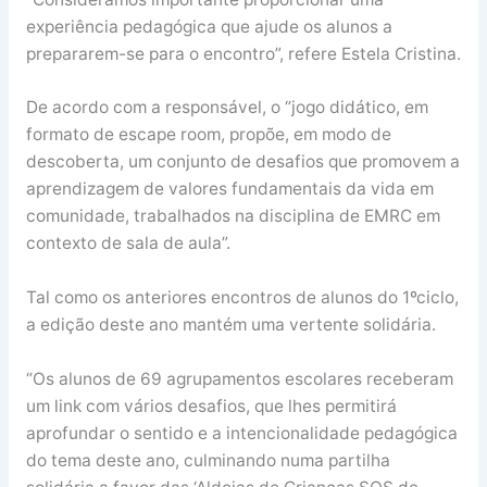
experiência pedagógica que ajude os alunos a
prepararem-se para o encontro”, refere Estela Cristina.
De acordo com a responsável, o “jogo didático, em
formato de escape room, propõe, em modo de
descoberta, um conjunto de desafios que promovem a
aprendizagem de valores fundamentais da vida em
comunidade, trabalhados na disciplina de EMRC em
contexto de sala de aula”.
Tal como os anteriores encontros de alunos do 1ºciclo,
a edição deste ano mantém uma vertente solidária.
“Os alunos de 69 agrupamentos escolares receberam
um link com vários desafios, que lhes permitirá
aprofundar o sentido e a intencionalidade pedagógica
do tema deste ano, culminando numa partilha