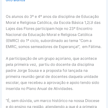
Os alunos do 3º e 4º anos da disciplina de Educação
Moral e Religiosa Católica, da Escola Básica 1,2/JI das
Lajes das Flores participam hoje no 23º Encontro
Nacional da Educação Moral e Religiosa Católica
(EMRC) do 1º ciclo, subordinado ao tema “Com a
EMRC, somos semeadores de Esperança!”, em Fátima.
A participação de um grupo açoriano, que acontece
pela primeira vez, partiu do docente da disciplina
padre Jorge Sousa e a proposta foi lançada na
primeira reunião geral de docentes daquela unidade
escolar, que recebeu a aprovação e apoio tendo sido
inserida no Plano Anual de Atividades.
“É, sem dúvida, um marco histórico na nossa Diocese
e do ensino na região, atendendo a que é a primeira