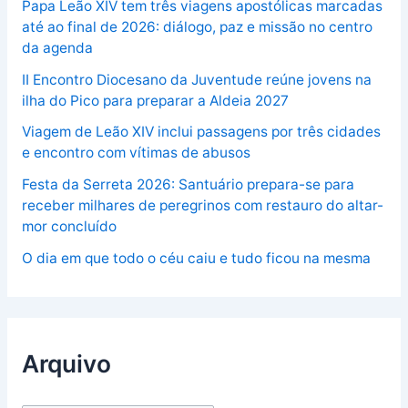
Papa Leão XIV tem três viagens apostólicas marcadas
até ao final de 2026: diálogo, paz e missão no centro
da agenda
II Encontro Diocesano da Juventude reúne jovens na
ilha do Pico para preparar a Aldeia 2027
Viagem de Leão XIV inclui passagens por três cidades
e encontro com vítimas de abusos
Festa da Serreta 2026: Santuário prepara-se para
receber milhares de peregrinos com restauro do altar-
mor concluído
O dia em que todo o céu caiu e tudo ficou na mesma
Arquivo